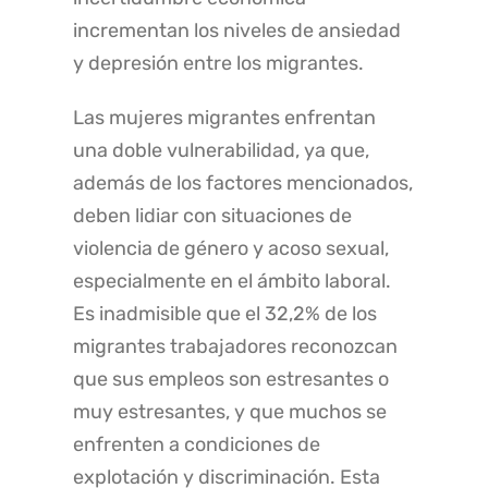
incrementan los niveles de ansiedad
y depresión entre los migrantes.
Las mujeres migrantes enfrentan
una doble vulnerabilidad, ya que,
además de los factores mencionados,
deben lidiar con situaciones de
violencia de género y acoso sexual,
especialmente en el ámbito laboral.
Es inadmisible que el 32,2% de los
migrantes trabajadores reconozcan
que sus empleos son estresantes o
muy estresantes, y que muchos se
enfrenten a condiciones de
explotación y discriminación. Esta