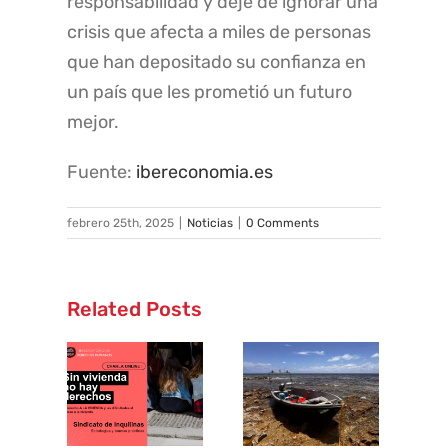
responsabilidad y deje de ignorar una
crisis que afecta a miles de personas
que han depositado su confianza en
un país que les prometió un futuro
mejor.
Fuente:
ibereconomia.es
febrero 25th, 2025
|
Noticias
|
0 Comments
Related Posts