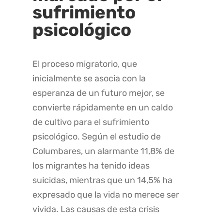
sufrimiento
psicológico
El proceso migratorio, que
inicialmente se asocia con la
esperanza de un futuro mejor, se
convierte rápidamente en un caldo
de cultivo para el sufrimiento
psicológico. Según el estudio de
Columbares, un alarmante 11,8% de
los migrantes ha tenido ideas
suicidas, mientras que un 14,5% ha
expresado que la vida no merece ser
vivida. Las causas de esta crisis