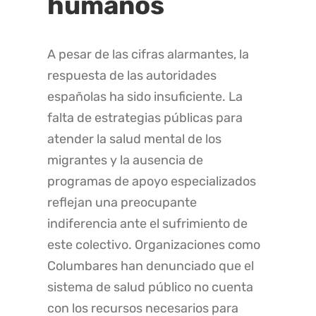
humanos
A pesar de las cifras alarmantes, la
respuesta de las autoridades
españolas ha sido insuficiente. La
falta de estrategias públicas para
atender la salud mental de los
migrantes y la ausencia de
programas de apoyo especializados
reflejan una preocupante
indiferencia ante el sufrimiento de
este colectivo. Organizaciones como
Columbares han denunciado que el
sistema de salud público no cuenta
con los recursos necesarios para