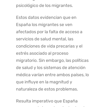
psicológico de los migrantes.
Estos datos evidencian que en
España los migrantes se ven
afectados por la falta de acceso a
servicios de salud mental, las
condiciones de vida precarias y el
estrés asociado al proceso
migratorio. Sin embargo, las políticas
de salud y los sistemas de atención
médica varían entre ambos países, lo
que influye en la magnitud y
naturaleza de estos problemas.
Resulta imperativo que España