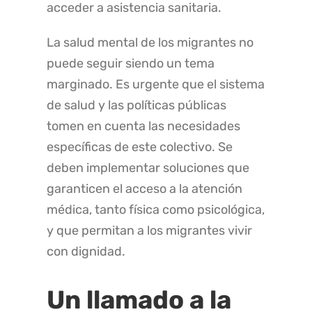
acceder a asistencia sanitaria.
La salud mental de los migrantes no
puede seguir siendo un tema
marginado. Es urgente que el sistema
de salud y las políticas públicas
tomen en cuenta las necesidades
específicas de este colectivo. Se
deben implementar soluciones que
garanticen el acceso a la atención
médica, tanto física como psicológica,
y que permitan a los migrantes vivir
con dignidad.
Un llamado a la