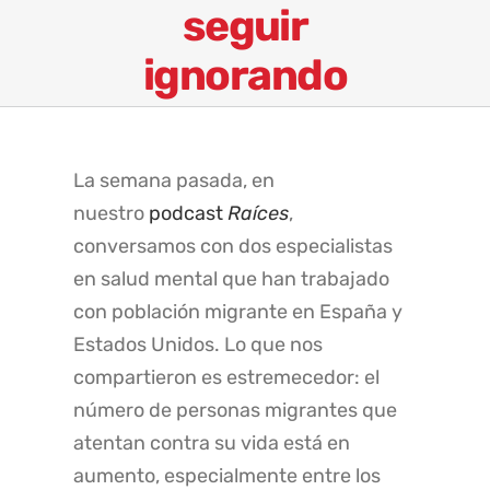
seguir
ignorando
La semana pasada, en
nuestro
podcast
Raíces
,
conversamos con dos especialistas
en salud mental que han trabajado
con población migrante en España y
Estados Unidos. Lo que nos
compartieron es estremecedor: el
número de personas migrantes que
atentan contra su vida está en
aumento, especialmente entre los