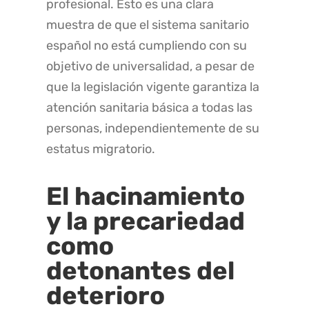
profesional. Esto es una clara
muestra de que el sistema sanitario
español no está cumpliendo con su
objetivo de universalidad, a pesar de
que la legislación vigente garantiza la
atención sanitaria básica a todas las
personas, independientemente de su
estatus migratorio.
El hacinamiento
y la precariedad
como
detonantes del
deterioro