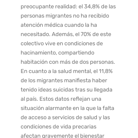
preocupante realidad: el 34,8% de las
personas migrantes no ha recibido
atención médica cuando la ha
necesitado. Además, el 70% de este
colectivo vive en condiciones de
hacinamiento, compartiendo
habitación con más de dos personas.
En cuanto a la salud mental, el 11,8%
de los migrantes manifiesta haber
tenido ideas suicidas tras su llegada
al país. Estos datos reflejan una
situación alarmante en la que la falta
de acceso a servicios de salud y las
condiciones de vida precarias
afectan gravemente el bienestar