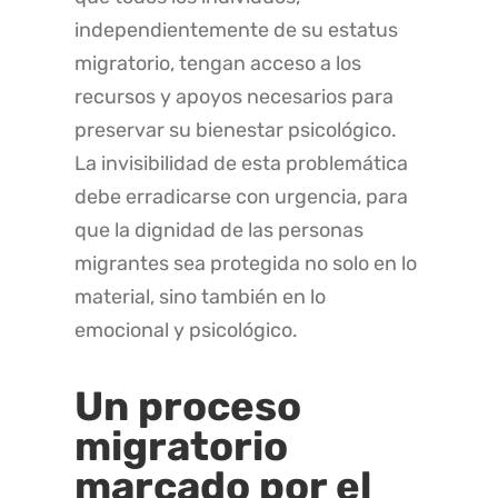
independientemente de su estatus
migratorio, tengan acceso a los
recursos y apoyos necesarios para
preservar su bienestar psicológico.
La invisibilidad de esta problemática
debe erradicarse con urgencia, para
que la dignidad de las personas
migrantes sea protegida no solo en lo
material, sino también en lo
emocional y psicológico.
Un proceso
migratorio
marcado por el