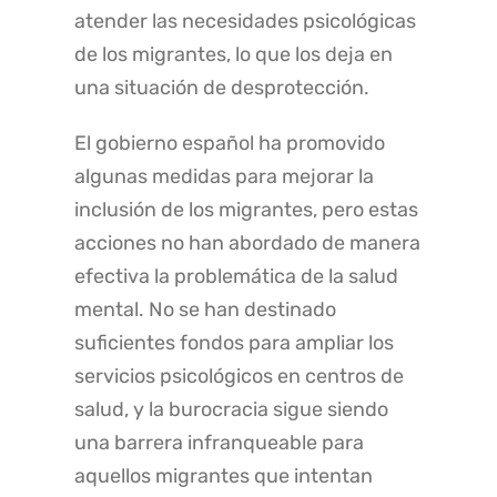
atender las necesidades psicológicas
de los migrantes, lo que los deja en
una situación de desprotección.
El gobierno español ha promovido
algunas medidas para mejorar la
inclusión de los migrantes, pero estas
acciones no han abordado de manera
efectiva la problemática de la salud
mental. No se han destinado
suficientes fondos para ampliar los
servicios psicológicos en centros de
salud, y la burocracia sigue siendo
una barrera infranqueable para
aquellos migrantes que intentan