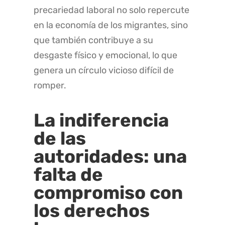
precariedad laboral no solo repercute
en la economía de los migrantes, sino
que también contribuye a su
desgaste físico y emocional, lo que
genera un círculo vicioso difícil de
romper.
La indiferencia
de las
autoridades: una
falta de
compromiso con
los derechos