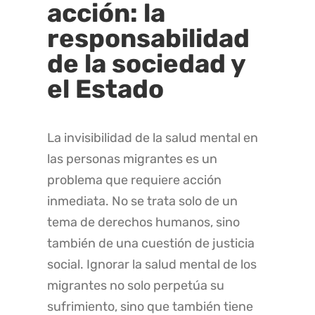
acción: la
responsabilidad
de la sociedad y
el Estado
La invisibilidad de la salud mental en
las personas migrantes es un
problema que requiere acción
inmediata. No se trata solo de un
tema de derechos humanos, sino
también de una cuestión de justicia
social. Ignorar la salud mental de los
migrantes no solo perpetúa su
sufrimiento, sino que también tiene