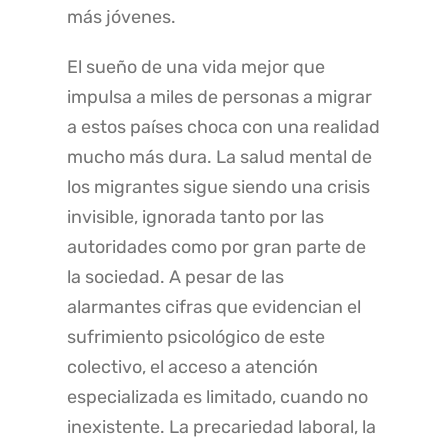
más jóvenes.
El sueño de una vida mejor que
impulsa a miles de personas a migrar
a estos países choca con una realidad
mucho más dura. La salud mental de
los migrantes sigue siendo una crisis
invisible, ignorada tanto por las
autoridades como por gran parte de
la sociedad. A pesar de las
alarmantes cifras que evidencian el
sufrimiento psicológico de este
colectivo, el acceso a atención
especializada es limitado, cuando no
inexistente. La precariedad laboral, la