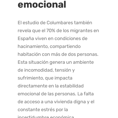
emocional
El estudio de Columbares también
revela que el 70% de los migrantes en
España viven en condiciones de
hacinamiento, compartiendo
habitación con más de dos personas.
Esta situación genera un ambiente
de incomodidad, tensión y
sufrimiento, que impacta
directamente en la estabilidad
emocional de las personas. La falta
de acceso a una vivienda digna y el
constante estrés por la
incertidumbre económica