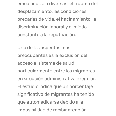
emocional son diversas: el trauma del
desplazamiento, las condiciones
precarias de vida, el hacinamiento, la
discriminación laboral y el miedo
constante a la repatriación.
Uno de los aspectos más
preocupantes es la exclusión del
acceso al sistema de salud,
particularmente entre los migrantes
en situación administrativa irregular.
El estudio indica que un porcentaje
significativo de migrantes ha tenido
que automedicarse debido a la
imposibilidad de recibir atención