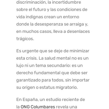
discriminación, la incertidumbre
sobre el futuro y las condiciones de
vida indignas crean un entorno
donde la desesperanza se arraiga y,
en muchos casos, lleva a desenlaces
trágicos.
Es urgente que se deje de minimizar
esta crisis. La salud mental no es un
lujo ni un tema secundario: es un
derecho fundamental que debe ser
garantizado para todos, sin importar
su origen o estatus migratorio.
En España, un estudio reciente de
la
ONG Columbares
revela una