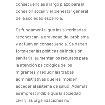
consecuencias a largo plazo para la
cohesión social y el bienestar general
de la sociedad española.
Es fundamental que las autoridades
reconozcan la gravedad del problema
y actúen en consecuencia. Se deben
fortalecer las políticas de inclusión
sanitaria, aumentar los recursos para
la atención psicológica de los
migrantes y reducir las trabas
administrativas que les impiden
acceder al sistema de salud. Además,
es imprescindible que la sociedad
civil y las organizaciones no