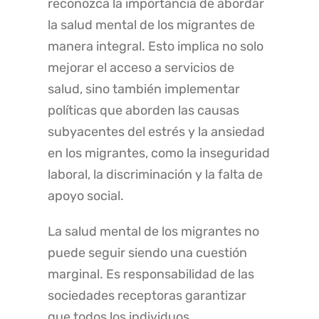
reconozca la importancia de abordar
la salud mental de los migrantes de
manera integral. Esto implica no solo
mejorar el acceso a servicios de
salud, sino también implementar
políticas que aborden las causas
subyacentes del estrés y la ansiedad
en los migrantes, como la inseguridad
laboral, la discriminación y la falta de
apoyo social.
La salud mental de los migrantes no
puede seguir siendo una cuestión
marginal. Es responsabilidad de las
sociedades receptoras garantizar
que todos los individuos,