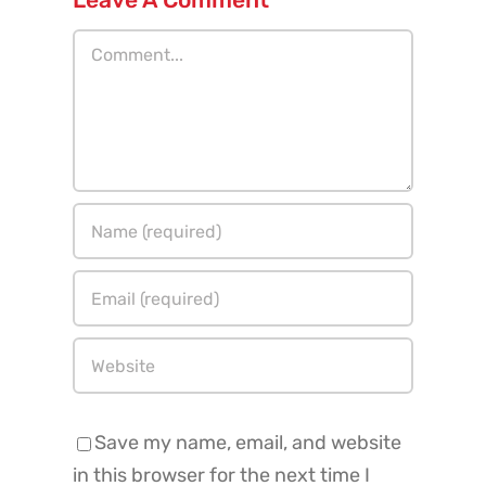
Comment
Save my name, email, and website
in this browser for the next time I