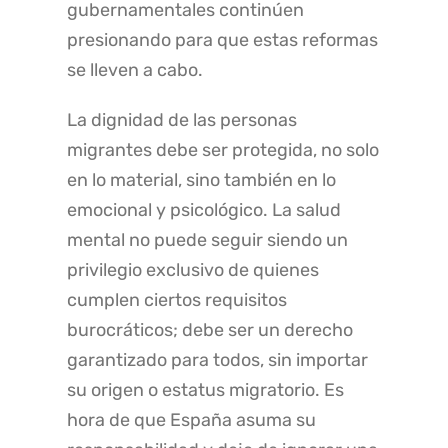
gubernamentales continúen
presionando para que estas reformas
se lleven a cabo.
La dignidad de las personas
migrantes debe ser protegida, no solo
en lo material, sino también en lo
emocional y psicológico. La salud
mental no puede seguir siendo un
privilegio exclusivo de quienes
cumplen ciertos requisitos
burocráticos; debe ser un derecho
garantizado para todos, sin importar
su origen o estatus migratorio. Es
hora de que España asuma su