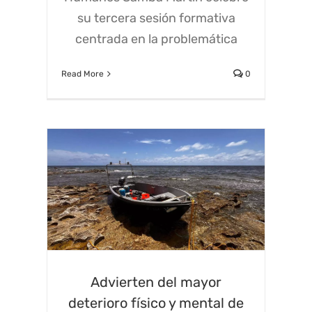
su tercera sesión formativa
centrada en la problemática
Read More
0
Advierten del mayor
deterioro físico y mental de