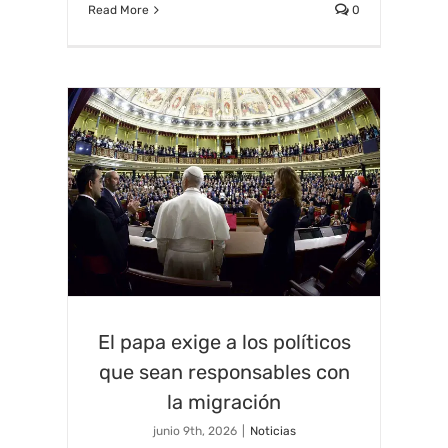
Read More
0
El papa exige a los políticos
que sean responsables con
la migración
junio 9th, 2026
|
Noticias