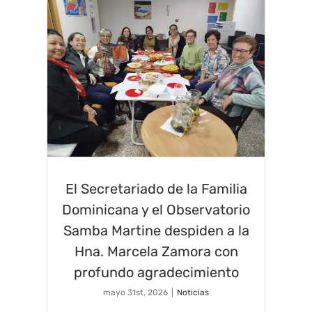
El Secretariado de la Familia
Dominicana y el Observatorio
Samba Martine despiden a la
Hna. Marcela Zamora con
profundo agradecimiento
mayo 31st, 2026
|
Noticias