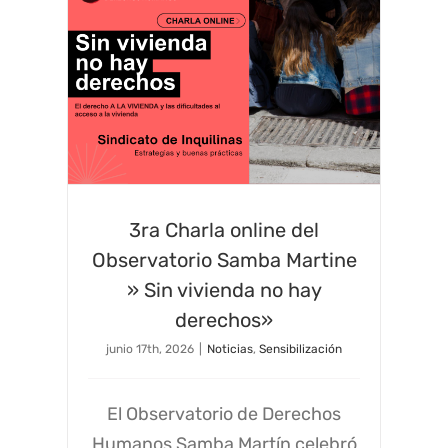
3ra Charla online del
Observatorio Samba Martine
» Sin vivienda no hay
derechos»
junio 17th, 2026
|
Noticias
,
Sensibilización
El Observatorio de Derechos
Humanos Samba Martín celebró