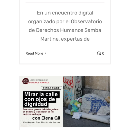
En un encuentro digital
organizado por el Observatorio
de Derechos Humanos Samba
Martine, expertas de
Read More
0