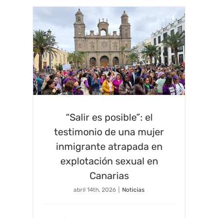
“Salir es posible”: el
testimonio de una mujer
inmigrante atrapada en
explotación sexual en
Canarias
abril 14th, 2026
|
Noticias