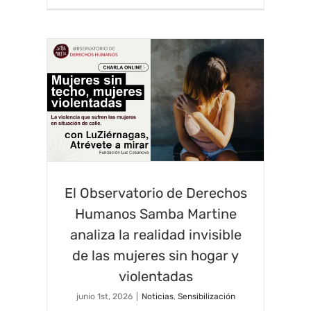
El Observatorio de Derechos
Humanos Samba Martine
analiza la realidad invisible
de las mujeres sin hogar y
violentadas
junio 1st, 2026
|
Noticias
,
Sensibilización