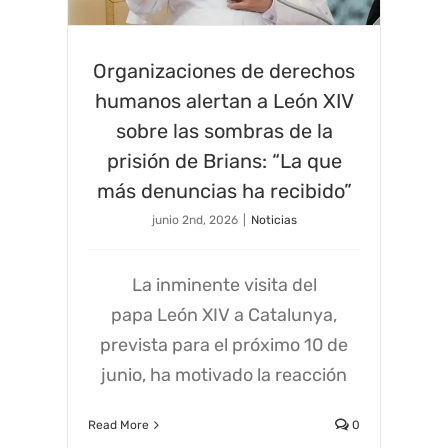
Organizaciones de derechos
humanos alertan a León XIV
sobre las sombras de la
prisión de Brians: “La que
más denuncias ha recibido”
junio 2nd, 2026
|
Noticias
La inminente visita del
papa León XIV a Catalunya,
prevista para el próximo 10 de
junio, ha motivado la reacción
Read More
0