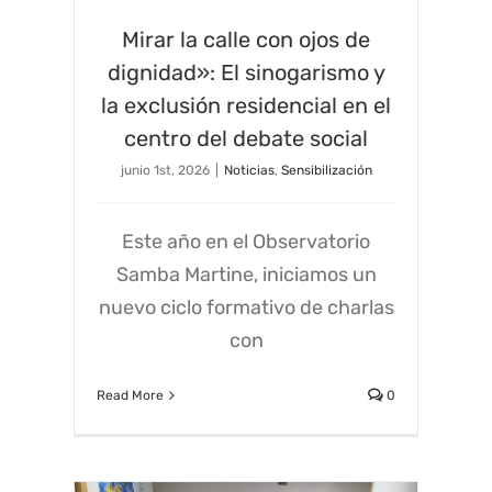
Mirar la calle con ojos de
dignidad»: El sinogarismo y
la exclusión residencial en el
centro del debate social
junio 1st, 2026
|
Noticias
,
Sensibilización
Este año en el Observatorio
Samba Martine, iniciamos un
nuevo ciclo formativo de charlas
con
Read More
0