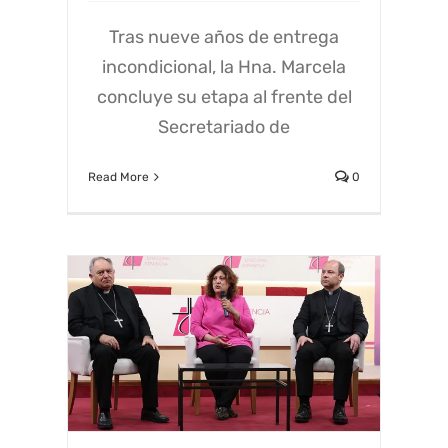
Tras nueve años de entrega
incondicional, la Hna. Marcela
concluye su etapa al frente del
Secretariado de
Read More
0