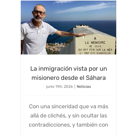
La inmigración vista por un
misionero desde el Sáhara
junio 11th, 2026
|
Noticias
Con una sinceridad que va más
allá de clichés, y sin ocultar las
contradicciones, y también con