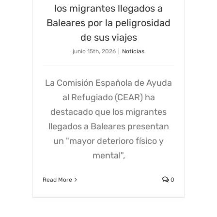
los migrantes llegados a
Baleares por la peligrosidad
de sus viajes
junio 15th, 2026
|
Noticias
La Comisión Española de Ayuda
al Refugiado (CEAR) ha
destacado que los migrantes
llegados a Baleares presentan
un "mayor deterioro físico y
mental",
Read More
0