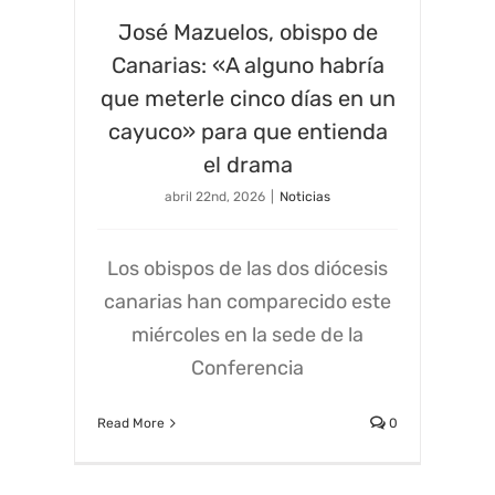
José Mazuelos, obispo de
Canarias: «A alguno habría
que meterle cinco días en un
cayuco» para que entienda
el drama
abril 22nd, 2026
|
Noticias
Los obispos de las dos diócesis
canarias han comparecido este
miércoles en la sede de la
Conferencia
Read More
0