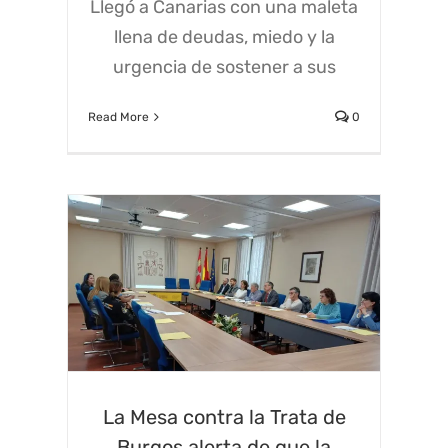
Llegó a Canarias con una maleta
llena de deudas, miedo y la
urgencia de sostener a sus
Read More
0
La Mesa contra la Trata de
Burgos alerta de que la