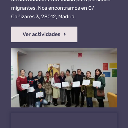
migrantes. Nos encontramos en C/
Cañizares 3, 28012, Madrid.
Ver actividades