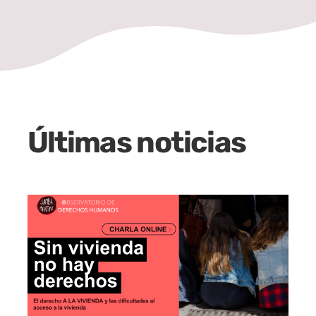
Últimas noticias