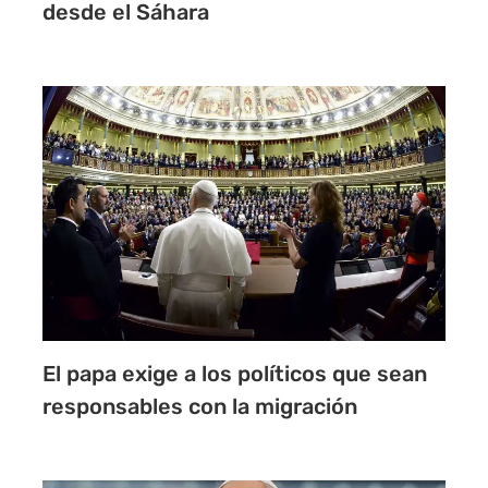
desde el Sáhara
El papa exige a los políticos que sean
responsables con la migración