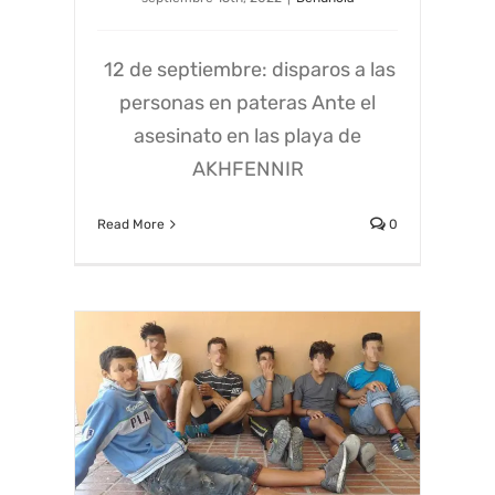
12 de septiembre: disparos a las
personas en pateras Ante el
asesinato en las playa de
AKHFENNIR
Read More
0