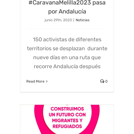
#CaravanaMelilla2023 pasa
por Andalucía
junio 29th, 2023
|
Noticias
150 activistas de diferentes
territorios se desplazan durante
nueve días en una ruta que
recorre Andalucía después
Read More
0