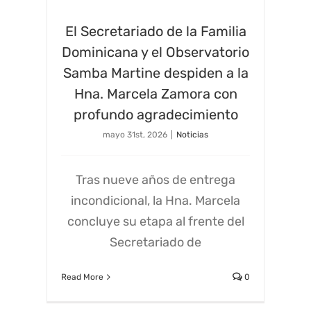
El Secretariado de la Familia
Dominicana y el Observatorio
Samba Martine despiden a la
Hna. Marcela Zamora con
profundo agradecimiento
mayo 31st, 2026
|
Noticias
Tras nueve años de entrega
incondicional, la Hna. Marcela
concluye su etapa al frente del
Secretariado de
Read More
0