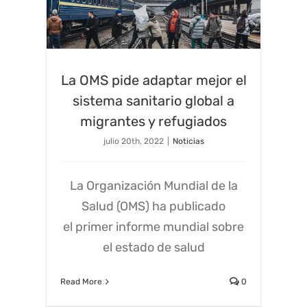
La OMS pide adaptar mejor el
sistema sanitario global a
migrantes y refugiados
julio 20th, 2022
|
Noticias
La Organización Mundial de la
Salud (OMS) ha publicado
el primer informe mundial sobre
el estado de salud
Read More
0