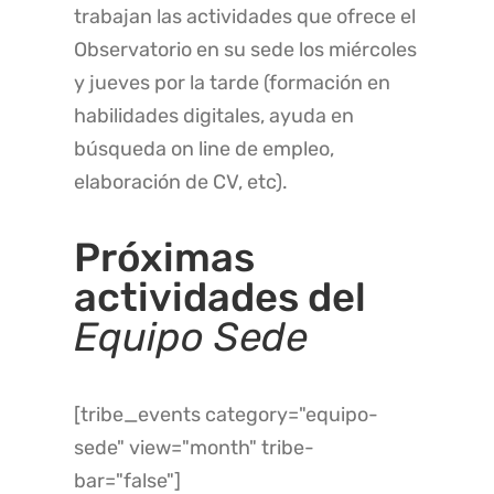
trabajan las actividades que ofrece el
Observatorio en su sede los miércoles
y jueves por la tarde (formación en
habilidades digitales, ayuda en
búsqueda on line de empleo,
elaboración de CV, etc).
Próximas
actividades del
Equipo Sede
[tribe_events category="equipo-
sede" view="month" tribe-
bar="false"]