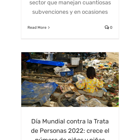
sector que manejan cuantiosas
subvenciones y en ocasiones
Read More
0
Día Mundial contra la Trata
de Personas 2022: crece el