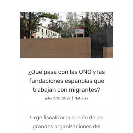
¿Qué pasa con las ONG y las
fundaciones españolas que
trabajan con migrantes?
julio 27th, 2022
|
Noticias
Urge fiscalizar la acción de las
grandes organizaciones del