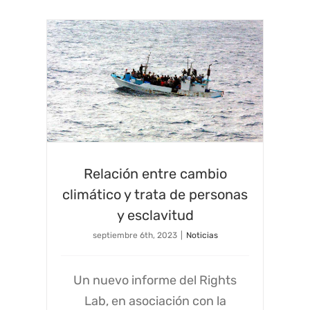
Relación entre cambio
climático y trata de personas
y esclavitud
septiembre 6th, 2023
|
Noticias
Un nuevo informe del Rights
Lab, en asociación con la