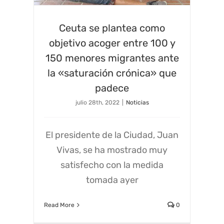
Ceuta se plantea como
objetivo acoger entre 100 y
150 menores migrantes ante
la «saturación crónica» que
padece
julio 28th, 2022
|
Noticias
El presidente de la Ciudad, Juan
Vivas, se ha mostrado muy
satisfecho con la medida
tomada ayer
Read More
0