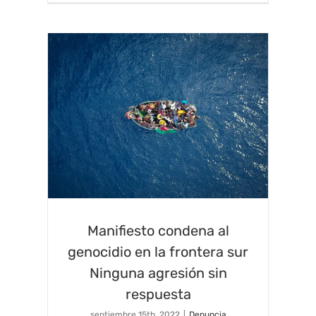
Manifiesto condena al
genocidio en la frontera sur
Ninguna agresión sin
respuesta
septiembre 15th, 2022
|
Denuncia