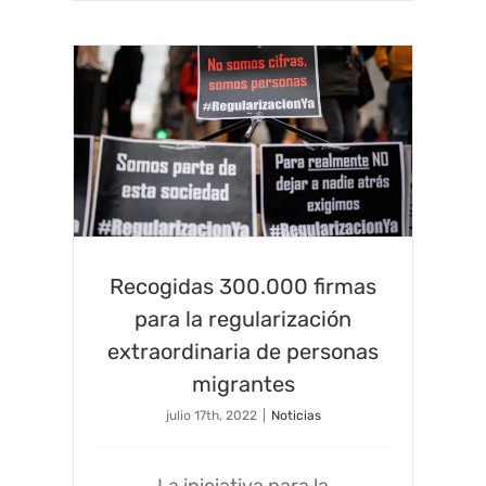
Recogidas 300.000 firmas
para la regularización
extraordinaria de personas
migrantes
julio 17th, 2022
|
Noticias
La iniciativa para la