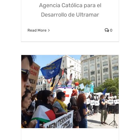
Agencia Católica para el
Desarrollo de Ultramar
Read More
0