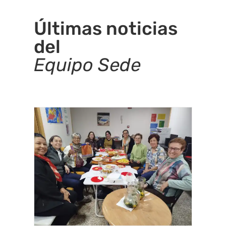
Últimas noticias
del
Equipo Sede