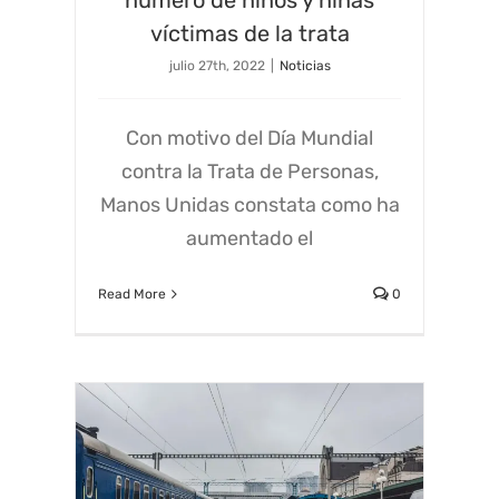
número de niños y niñas
víctimas de la trata
julio 27th, 2022
|
Noticias
Con motivo del Día Mundial
contra la Trata de Personas,
Manos Unidas constata como ha
aumentado el
Read More
0