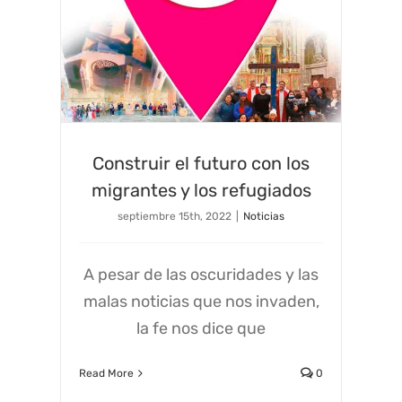
Construir el futuro con los
migrantes y los refugiados
septiembre 15th, 2022
|
Noticias
A pesar de las oscuridades y las
malas noticias que nos invaden,
la fe nos dice que
Read More
0