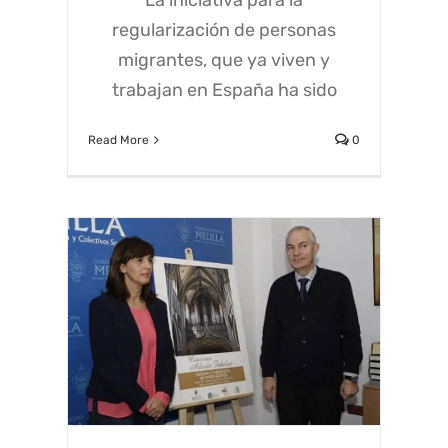
regularización de personas
migrantes, que ya viven y
trabajan en España ha sido
Read More
0