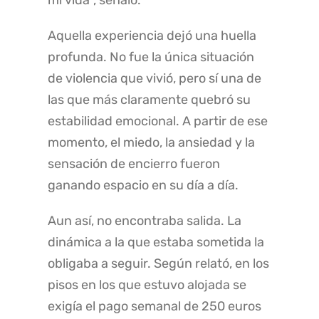
mi vida”, señaló.
Aquella experiencia dejó una huella
profunda. No fue la única situación
de violencia que vivió, pero sí una de
las que más claramente quebró su
estabilidad emocional. A partir de ese
momento, el miedo, la ansiedad y la
sensación de encierro fueron
ganando espacio en su día a día.
Aun así, no encontraba salida. La
dinámica a la que estaba sometida la
obligaba a seguir. Según relató, en los
pisos en los que estuvo alojada se
exigía el pago semanal de 250 euros