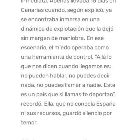
inmediata. Apenas llevaba 15 días en
Canarias cuando, según explicó, ya
se encontraba inmersa en una
dinámica de explotación que la dejó
sin margen de maniobra. En ese
escenario, el miedo operaba como
una herramienta de control. “Allá lo
que nos dicen cuando llegamos es:
no pueden hablar, no puedes decir
nada, no puedes llamar a nadie. Este
es un país que si llamas te deportan”,
recordó. Ella, que no conocía España
ni sus recursos, guardó silencio por
temor.