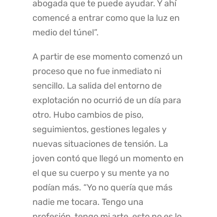
abogada que te puede ayudar. Y ahí
comencé a entrar como que la luz en
medio del túnel”.
A partir de ese momento comenzó un
proceso que no fue inmediato ni
sencillo. La salida del entorno de
explotación no ocurrió de un día para
otro. Hubo cambios de piso,
seguimientos, gestiones legales y
nuevas situaciones de tensión. La
joven contó que llegó un momento en
el que su cuerpo y su mente ya no
podían más. “Yo no quería que más
nadie me tocara. Tengo una
profesión, tengo mi arte, esto no es lo