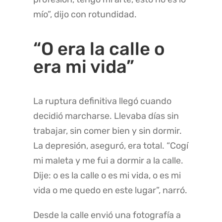
mío”, dijo con rotundidad.
“O era la calle o
era mi vida”
La ruptura definitiva llegó cuando
decidió marcharse. Llevaba días sin
trabajar, sin comer bien y sin dormir.
La depresión, aseguró, era total. “Cogí
mi maleta y me fui a dormir a la calle.
Dije: o es la calle o es mi vida, o es mi
vida o me quedo en este lugar”, narró.
Desde la calle envió una fotografía a