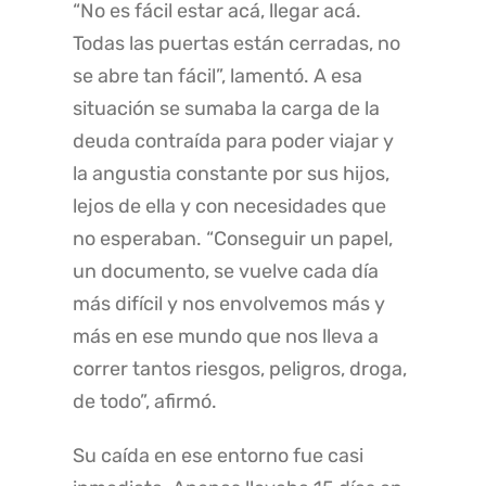
“No es fácil estar acá, llegar acá.
Todas las puertas están cerradas, no
se abre tan fácil”, lamentó. A esa
situación se sumaba la carga de la
deuda contraída para poder viajar y
la angustia constante por sus hijos,
lejos de ella y con necesidades que
no esperaban. “Conseguir un papel,
un documento, se vuelve cada día
más difícil y nos envolvemos más y
más en ese mundo que nos lleva a
correr tantos riesgos, peligros, droga,
de todo”, afirmó.
Su caída en ese entorno fue casi