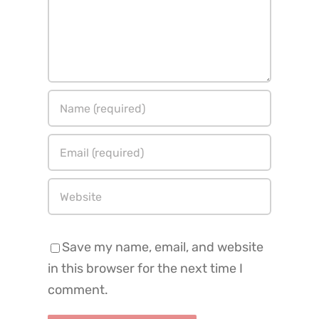
Save my name, email, and website
in this browser for the next time I
comment.