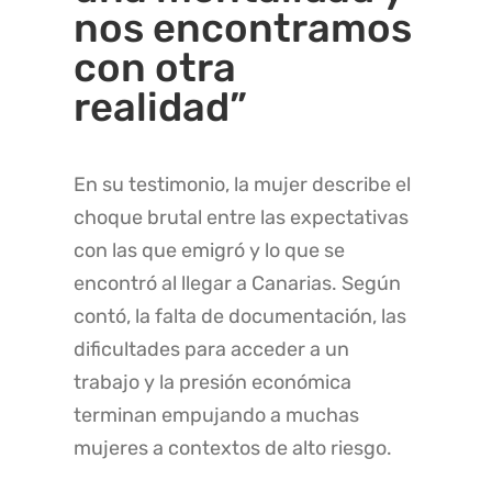
nos encontramos
con otra
realidad”
En su testimonio, la mujer describe el
choque brutal entre las expectativas
con las que emigró y lo que se
encontró al llegar a Canarias. Según
contó, la falta de documentación, las
dificultades para acceder a un
trabajo y la presión económica
terminan empujando a muchas
mujeres a contextos de alto riesgo.