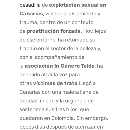
pesadilla
de
explotación sexual en
Canarias
, violencia, aislamiento y
trauma, dentro de un contexto
de
prostitución forzada
. Hoy, lejos
de ese entorno, ha retomado su
trabajo en el sector de la belleza y,
con el acompañamiento de
la
asociación In Género Telde
, ha
decidido alzar la voz para
otras
víctimas de trata
Llegó a
Canarias con una maleta llena de
deudas, miedo y la urgencia de
sostener a sus tres hijos, que
quedaron en Colombia. Sin embargo,
pocos días después de aterrizar en