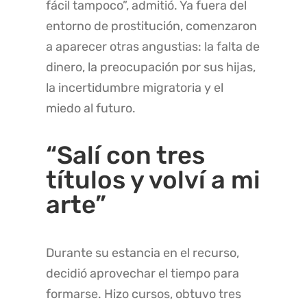
fácil tampoco”, admitió. Ya fuera del
entorno de prostitución, comenzaron
a aparecer otras angustias: la falta de
dinero, la preocupación por sus hijas,
la incertidumbre migratoria y el
miedo al futuro.
“Salí con tres
títulos y volví a mi
arte”
Durante su estancia en el recurso,
decidió aprovechar el tiempo para
formarse. Hizo cursos, obtuvo tres