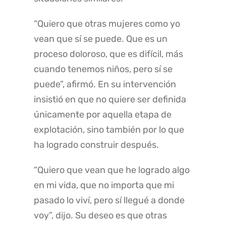
“Quiero que otras mujeres como yo
vean que sí se puede. Que es un
proceso doloroso, que es difícil, más
cuando tenemos niños, pero sí se
puede”, afirmó. En su intervención
insistió en que no quiere ser definida
únicamente por aquella etapa de
explotación, sino también por lo que
ha logrado construir después.
“Quiero que vean que he logrado algo
en mi vida, que no importa que mi
pasado lo viví, pero sí llegué a donde
voy”, dijo. Su deseo es que otras