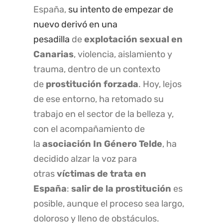
España,
su intento de empezar de
nuevo derivó en una
pesadilla
de
explotación sexual en
Canarias
, violencia, aislamiento y
trauma, dentro de un contexto
de
prostitución forzada
. Hoy, lejos
de ese entorno, ha retomado su
trabajo en el sector de la belleza y,
con el acompañamiento de
la
asociación In Género Telde
, ha
decidido alzar la voz para
otras
víctimas de trata en
España
:
salir de la prostitución
es
posible, aunque el proceso sea largo,
doloroso y lleno de obstáculos.