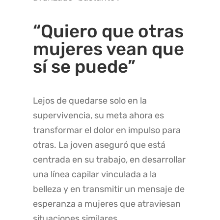
“Quiero que otras
mujeres vean que
sí se puede”
Lejos de quedarse solo en la
supervivencia, su meta ahora es
transformar el dolor en impulso para
otras. La joven aseguró que está
centrada en su trabajo, en desarrollar
una línea capilar vinculada a la
belleza y en transmitir un mensaje de
esperanza a mujeres que atraviesan
situaciones similares.