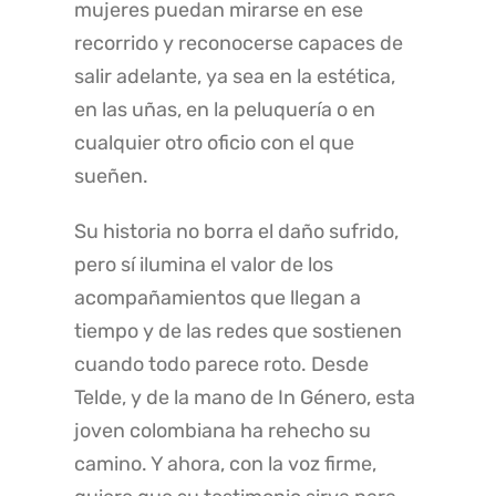
mujeres puedan mirarse en ese
recorrido y reconocerse capaces de
salir adelante, ya sea en la estética,
en las uñas, en la peluquería o en
cualquier otro oficio con el que
sueñen.
Su historia no borra el daño sufrido,
pero sí ilumina el valor de los
acompañamientos que llegan a
tiempo y de las redes que sostienen
cuando todo parece roto. Desde
Telde, y de la mano de In Género, esta
joven colombiana ha rehecho su
camino. Y ahora, con la voz firme,