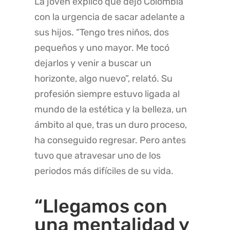
La joven explicó que dejó Colombia
con la urgencia de sacar adelante a
sus hijos. “Tengo tres niños, dos
pequeños y uno mayor. Me tocó
dejarlos y venir a buscar un
horizonte, algo nuevo”, relató. Su
profesión siempre estuvo ligada al
mundo de la estética y la belleza, un
ámbito al que, tras un duro proceso,
ha conseguido regresar. Pero antes
tuvo que atravesar uno de los
periodos más difíciles de su vida.
“Llegamos con
una mentalidad y