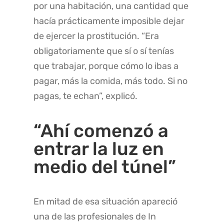
por una habitación, una cantidad que
hacía prácticamente imposible dejar
de ejercer la prostitución. “Era
obligatoriamente que sí o sí tenías
que trabajar, porque cómo lo ibas a
pagar, más la comida, más todo. Si no
pagas, te echan”, explicó.
“Ahí comenzó a
entrar la luz en
medio del túnel”
En mitad de esa situación apareció
una de las profesionales de In