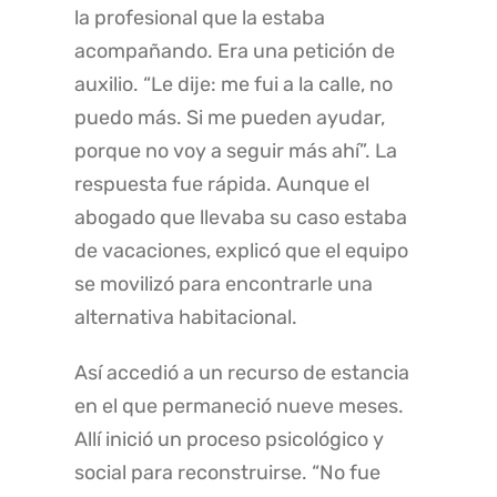
la profesional que la estaba
acompañando. Era una petición de
auxilio. “Le dije: me fui a la calle, no
puedo más. Si me pueden ayudar,
porque no voy a seguir más ahí”. La
respuesta fue rápida. Aunque el
abogado que llevaba su caso estaba
de vacaciones, explicó que el equipo
se movilizó para encontrarle una
alternativa habitacional.
Así accedió a un recurso de estancia
en el que permaneció nueve meses.
Allí inició un proceso psicológico y
social para reconstruirse. “No fue