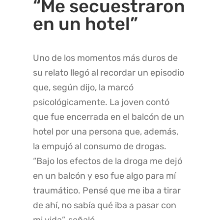
“Me secuestraron
en un hotel”
Uno de los momentos más duros de
su relato llegó al recordar un episodio
que, según dijo, la marcó
psicológicamente. La joven contó
que fue encerrada en el balcón de un
hotel por una persona que, además,
la empujó al consumo de drogas.
“Bajo los efectos de la droga me dejó
en un balcón y eso fue algo para mí
traumático. Pensé que me iba a tirar
de ahí, no sabía qué iba a pasar con