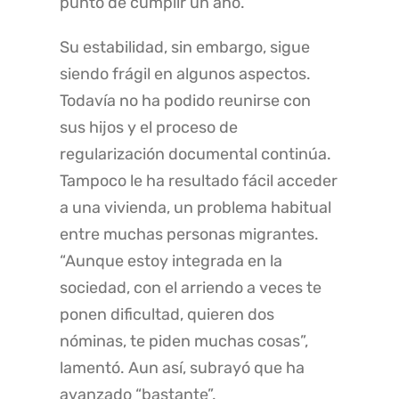
punto de cumplir un año.
Su estabilidad, sin embargo, sigue
siendo frágil en algunos aspectos.
Todavía no ha podido reunirse con
sus hijos y el proceso de
regularización documental continúa.
Tampoco le ha resultado fácil acceder
a una vivienda, un problema habitual
entre muchas personas migrantes.
“Aunque estoy integrada en la
sociedad, con el arriendo a veces te
ponen dificultad, quieren dos
nóminas, te piden muchas cosas”,
lamentó. Aun así, subrayó que ha
avanzado “bastante”.