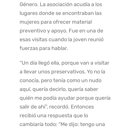
Género. La asociación acudía a los
lugares donde se encontraban las
mujeres para ofrecer material
preventivo y apoyo. Fue en una de
esas visitas cuando la joven reunió
fuerzas para hablar.
“Un día llegó ella, porque van a visitar
a llevar unos preservativos. Yo no la
conocía, pero tenía como un nudo
aquí, quería decirlo, quería saber
quién me podía ayudar porque quería
salir de ahí”, recordó. Entonces
recibió una respuesta que lo
cambiaría todo: “Me dijo: tengo una