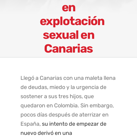
en
explotación
sexual en
Canarias
Llegó a Canarias con una maleta llena
de deudas, miedo y la urgencia de
sostener a sus tres hijos, que
quedaron en Colombia. Sin embargo,
pocos días después de aterrizar en
España,
su intento de empezar de
nuevo derivó en una