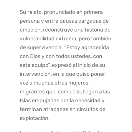
Su relato, pronunciado en primera
persona y entre pausas cargadas de
emoción, reconstruye una historia de
vulnerabilidad extrema, pero también
de supervivencia. “Estoy agradecida
con Dios y con todos ustedes, con
este equipo”, expresó al inicio de su
intervención, en la que quiso poner
voz a muchas otras mujeres
migrantes que, como ella, llegan a las
Islas empujadas por la necesidad y
terminan atrapadas en circuitos de
explotación.