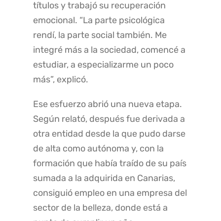
títulos y trabajó su recuperación
emocional. “La parte psicológica
rendí, la parte social también. Me
integré más a la sociedad, comencé a
estudiar, a especializarme un poco
más”, explicó.
Ese esfuerzo abrió una nueva etapa.
Según relató, después fue derivada a
otra entidad desde la que pudo darse
de alta como autónoma y, con la
formación que había traído de su país
sumada a la adquirida en Canarias,
consiguió empleo en una empresa del
sector de la belleza, donde está a