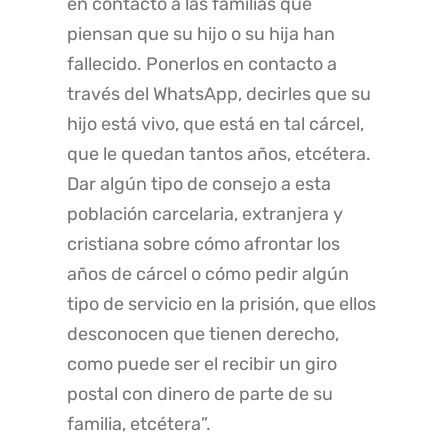
en contacto a las familias que
piensan que su hijo o su hija han
fallecido. Ponerlos en contacto a
través del WhatsApp, decirles que su
hijo está vivo, que está en tal cárcel,
que le quedan tantos años, etcétera.
Dar algún tipo de consejo a esta
población carcelaria, extranjera y
cristiana sobre cómo afrontar los
años de cárcel o cómo pedir algún
tipo de servicio en la prisión, que ellos
desconocen que tienen derecho,
como puede ser el recibir un giro
postal con dinero de parte de su
familia, etcétera”.