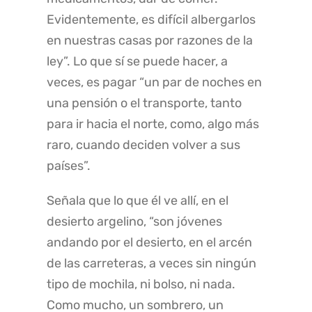
Evidentemente, es difícil albergarlos
en nuestras casas por razones de la
ley”. Lo que sí se puede hacer, a
veces, es pagar “un par de noches en
una pensión o el transporte, tanto
para ir hacia el norte, como, algo más
raro, cuando deciden volver a sus
países”.
Señala que lo que él ve allí, en el
desierto argelino, “son jóvenes
andando por el desierto, en el arcén
de las carreteras, a veces sin ningún
tipo de mochila, ni bolso, ni nada.
Como mucho, un sombrero, un