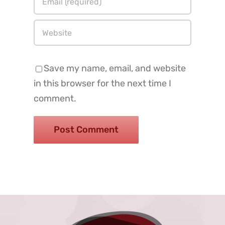
Save my name, email, and website
in this browser for the next time I
comment.