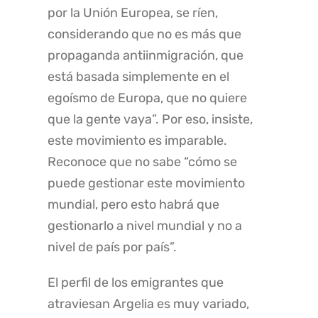
por la Unión Europea, se ríen,
considerando que no es más que
propaganda antiinmigración, que
está basada simplemente en el
egoísmo de Europa, que no quiere
que la gente vaya”. Por eso, insiste,
este movimiento es imparable.
Reconoce que no sabe “cómo se
puede gestionar este movimiento
mundial, pero esto habrá que
gestionarlo a nivel mundial y no a
nivel de país por país”.
El perfil de los emigrantes que
atraviesan Argelia es muy variado,