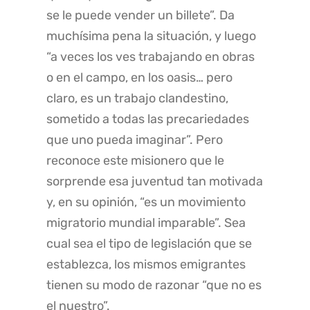
se le puede vender un billete”. Da
muchísima pena la situación, y luego
“a veces los ves trabajando en obras
o en el campo, en los oasis… pero
claro, es un trabajo clandestino,
sometido a todas las precariedades
que uno pueda imaginar”. Pero
reconoce este misionero que le
sorprende esa juventud tan motivada
y, en su opinión, “es un movimiento
migratorio mundial imparable”. Sea
cual sea el tipo de legislación que se
establezca, los mismos emigrantes
tienen su modo de razonar “que no es
el nuestro”.