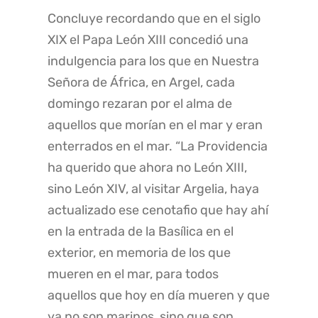
Concluye recordando que en el siglo
XIX el Papa León XIII concedió una
indulgencia para los que en Nuestra
Señora de África, en Argel, cada
domingo rezaran por el alma de
aquellos que morían en el mar y eran
enterrados en el mar. “La Providencia
ha querido que ahora no León XIII,
sino León XIV, al visitar Argelia, haya
actualizado ese cenotafio que hay ahí
en la entrada de la Basílica en el
exterior, en memoria de los que
mueren en el mar, para todos
aquellos que hoy en día mueren y que
ya no son marinos, sino que son