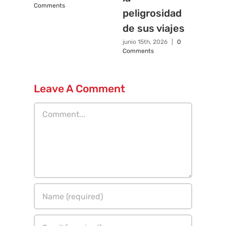
Comments
peligrosidad
de sus viajes
junio 15th, 2026
|
0
Comments
Leave A Comment
Comment