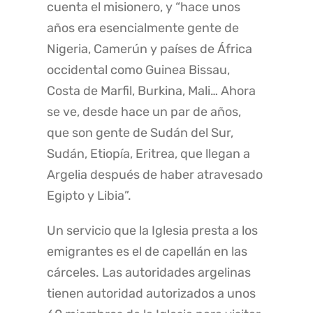
cuenta el misionero, y “hace unos
años era esencialmente gente de
Nigeria, Camerún y países de África
occidental como Guinea Bissau,
Costa de Marfil, Burkina, Mali… Ahora
se ve, desde hace un par de años,
que son gente de Sudán del Sur,
Sudán, Etiopía, Eritrea, que llegan a
Argelia después de haber atravesado
Egipto y Libia”.
Un servicio que la Iglesia presta a los
emigrantes es el de capellán en las
cárceles. Las autoridades argelinas
tienen autoridad autorizados a unos