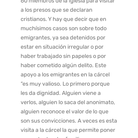
60 miembros de la Iglesia para visitar
a los presos que se declaran
cristianos. Y hay que decir que en
muchísimos casos son sobre todo
emigrantes, ya sea detenidos por
estar en situación irregular o por
haber trabajado sin papeles o por
haber cometido algún delito. Este
apoyo a los emigrantes en la cárcel
“es muy valioso. Lo primero porque
les da dignidad. Alguien viene a
verlos, alguien lo saca del anonimato,
alguien reconoce el valor de lo que
son sus convicciones. A veces es esta
visita a la cárcel la que permite poner