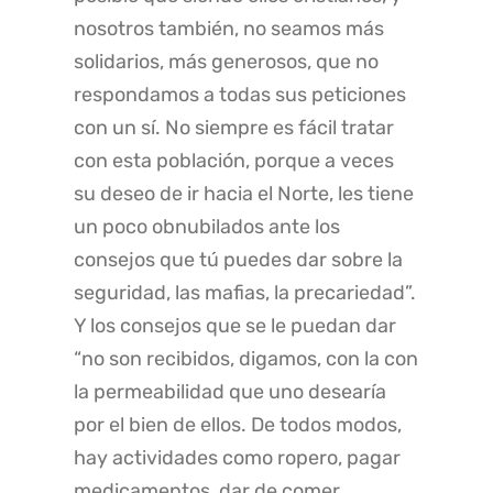
nosotros también, no seamos más
solidarios, más generosos, que no
respondamos a todas sus peticiones
con un sí. No siempre es fácil tratar
con esta población, porque a veces
su deseo de ir hacia el Norte, les tiene
un poco obnubilados ante los
consejos que tú puedes dar sobre la
seguridad, las mafias, la precariedad”.
Y los consejos que se le puedan dar
“no son recibidos, digamos, con la con
la permeabilidad que uno desearía
por el bien de ellos. De todos modos,
hay actividades como ropero, pagar
medicamentos, dar de comer.