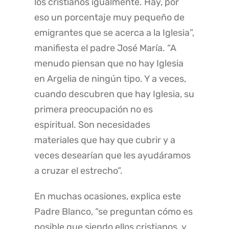
los cristianos igualmente. Hay, por
eso un porcentaje muy pequeño de
emigrantes que se acerca a la Iglesia”,
manifiesta el padre José María. “A
menudo piensan que no hay Iglesia
en Argelia de ningún tipo. Y a veces,
cuando descubren que hay Iglesia, su
primera preocupación no es
espiritual. Son necesidades
materiales que hay que cubrir y a
veces desearían que les ayudáramos
a cruzar el estrecho”.
En muchas ocasiones, explica este
Padre Blanco, “se preguntan cómo es
posible que siendo ellos cristianos, y