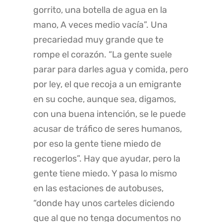
gorrito, una botella de agua en la
mano, A veces medio vacía”. Una
precariedad muy grande que te
rompe el corazón. “La gente suele
parar para darles agua y comida, pero
por ley, el que recoja a un emigrante
en su coche, aunque sea, digamos,
con una buena intención, se le puede
acusar de tráfico de seres humanos,
por eso la gente tiene miedo de
recogerlos”. Hay que ayudar, pero la
gente tiene miedo. Y pasa lo mismo
en las estaciones de autobuses,
“donde hay unos carteles diciendo
que al que no tenga documentos no