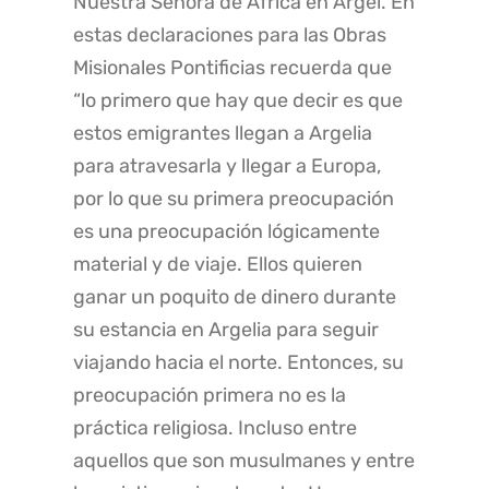
Nuestra Señora de África en Argel. En
estas declaraciones para las Obras
Misionales Pontificias recuerda que
“lo primero que hay que decir es que
estos emigrantes llegan a Argelia
para atravesarla y llegar a Europa,
por lo que su primera preocupación
es una preocupación lógicamente
material y de viaje. Ellos quieren
ganar un poquito de dinero durante
su estancia en Argelia para seguir
viajando hacia el norte. Entonces, su
preocupación primera no es la
práctica religiosa. Incluso entre
aquellos que son musulmanes y entre