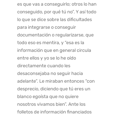
es que vas a conseguirlo; otros lo han
conseguido, por qué tú no”. Y así todo
lo que se dice sobre las dificultades
para integrarse o conseguir
documentación o regularizarse, que
todo eso es mentira, y “esa es la
información que en general circula
entre ellos y yo se lo he oído
directamente cuando les
desaconsejaba no seguir hacia
adelante”. Le miraban entonces “con
desprecio, diciendo que tú eres un
blanco egoísta que no quiere
nosotros vivamos bien”. Ante los
folletos de información financiados