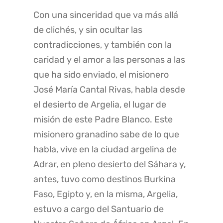
Con una sinceridad que va más allá
de clichés, y sin ocultar las
contradicciones, y también con la
caridad y el amor a las personas a las
que ha sido enviado, el misionero
José María Cantal Rivas, habla desde
el desierto de Argelia, el lugar de
misión de este Padre Blanco. Este
misionero granadino sabe de lo que
habla, vive en la ciudad argelina de
Adrar, en pleno desierto del Sáhara y,
antes, tuvo como destinos Burkina
Faso, Egipto y, en la misma, Argelia,
estuvo a cargo del Santuario de