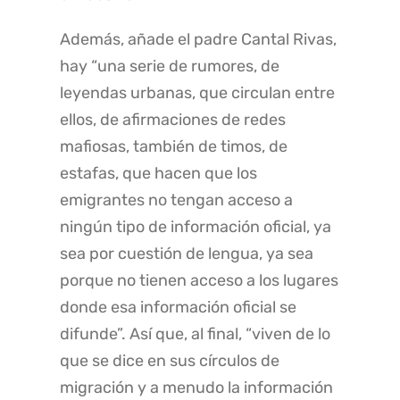
Además, añade el padre Cantal Rivas,
hay “una serie de rumores, de
leyendas urbanas, que circulan entre
ellos, de afirmaciones de redes
mafiosas, también de timos, de
estafas, que hacen que los
emigrantes no tengan acceso a
ningún tipo de información oficial, ya
sea por cuestión de lengua, ya sea
porque no tienen acceso a los lugares
donde esa información oficial se
difunde”. Así que, al final, “viven de lo
que se dice en sus círculos de
migración y a menudo la información