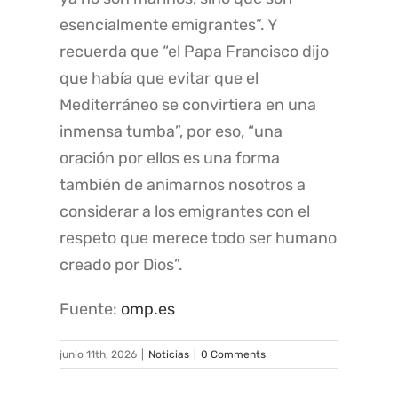
esencialmente emigrantes”. Y
recuerda que “el Papa Francisco dijo
que había que evitar que el
Mediterráneo se convirtiera en una
inmensa tumba”, por eso, “una
oración por ellos es una forma
también de animarnos nosotros a
considerar a los emigrantes con el
respeto que merece todo ser humano
creado por Dios”.
Fuente:
omp.es
junio 11th, 2026
|
Noticias
|
0 Comments