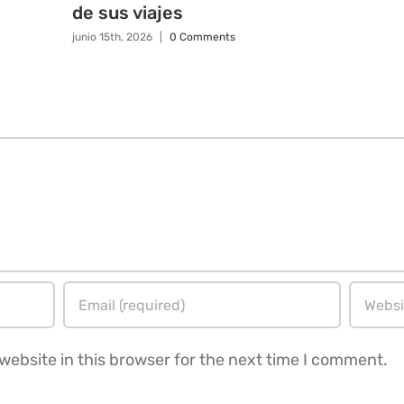
de sus viajes
junio 15th, 2026
|
0 Comments
ebsite in this browser for the next time I comment.