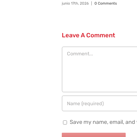
junio 17th, 2026
|
0 Comments
Leave A Comment
Comment
Save my name, email, and w