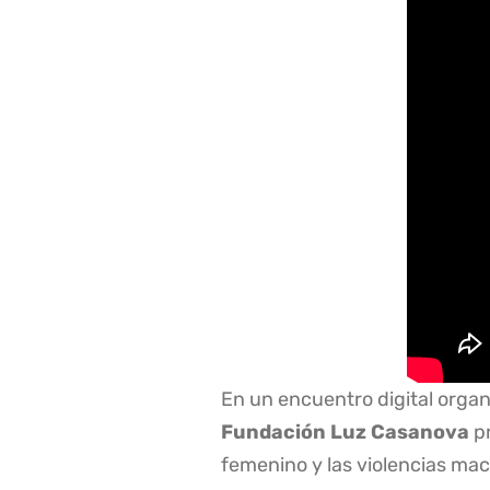
En un encuentro digital organ
Fundación Luz Casanova
pr
femenino y las violencias mac