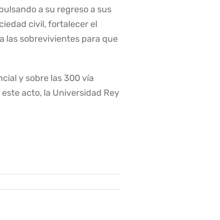
pulsando a su regreso a sus
edad civil, fortalecer el
a las sobrevivientes para que
cial y sobre las 300 vía
 este acto, la Universidad Rey