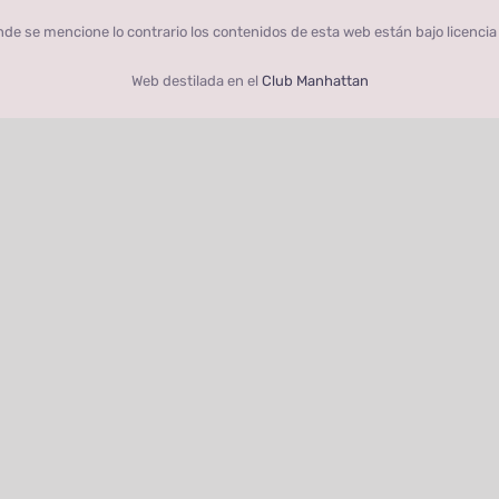
de se mencione lo contrario los contenidos de esta web están bajo licenci
Web destilada en el
Club Manhattan