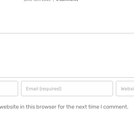
ebsite in this browser for the next time I comment.