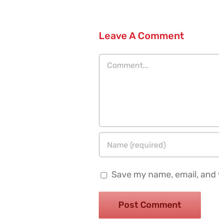
Leave A Comment
Comment
Save my name, email, and w