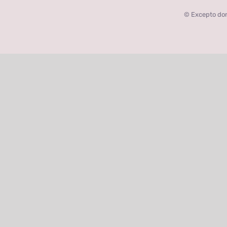
© Excepto don