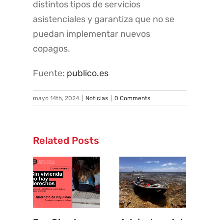
distintos tipos de servicios
asistenciales y garantiza que no se
puedan implementar nuevos
copagos.
Fuente:
publico.es
mayo 14th, 2024
|
Noticias
|
0 Comments
Related Posts