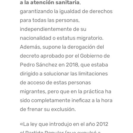
a la atención sanitaria
,
garantizando la igualdad de derechos
para todas las personas,
independientemente de su
nacionalidad o estatus migratorio.
Además, supone la derogación del
decreto aprobado por el Gobierno de
Pedro Sánchez en 2018, que estaba
dirigido a solucionar las limitaciones
de acceso de estas personas
migrantes, pero que en la práctica ha
sido completamente ineficaz a la hora
de frenar su exclusión.
«La ley que introdujo en el año 2012