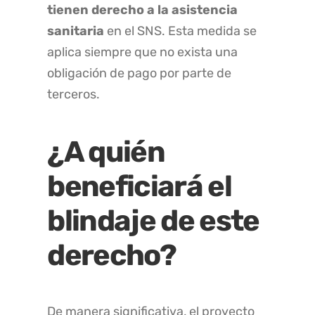
tienen derecho a la asistencia
sanitaria
en el SNS. Esta medida se
aplica siempre que no exista una
obligación de pago por parte de
terceros.
¿A quién
beneficiará el
blindaje de este
derecho?
De manera significativa, el proyecto