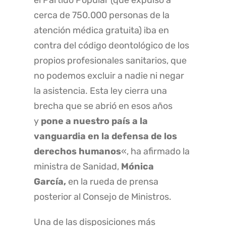
el Partido Popular (que expulsó a
cerca de 750.000 personas de la
atención médica gratuita) iba en
contra del código deontológico de los
propios profesionales sanitarios, que
no podemos excluir a nadie ni negar
la asistencia. Esta ley cierra una
brecha que se abrió en esos años
y
pone a nuestro país a la
vanguardia en la defensa de los
derechos humanos
«, ha afirmado la
ministra de Sanidad,
Mónica
García,
en la rueda de prensa
posterior al Consejo de Ministros.
Una de las disposiciones más