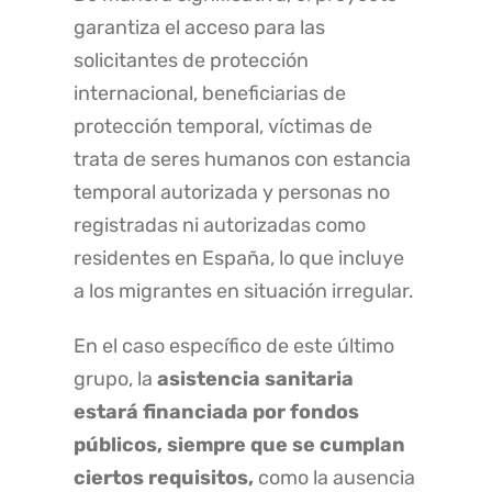
garantiza el acceso para las
solicitantes de protección
internacional, beneficiarias de
protección temporal, víctimas de
trata de seres humanos con estancia
temporal autorizada y personas no
registradas ni autorizadas como
residentes en España, lo que incluye
a los migrantes en situación irregular.
En el caso específico de este último
grupo, la
asistencia sanitaria
estará financiada por fondos
públicos, siempre que se cumplan
ciertos requisitos,
como la ausencia