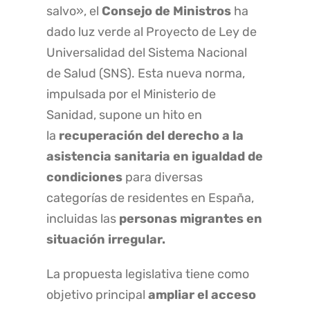
salvo», el
Consejo de Ministros
ha
dado luz verde al Proyecto de Ley de
Universalidad del Sistema Nacional
de Salud (SNS). Esta nueva norma,
impulsada por el Ministerio de
Sanidad, supone un hito en
la
recuperación del derecho a la
asistencia sanitaria en igualdad de
condiciones
para diversas
categorías de residentes en España,
incluidas las
personas migrantes en
situación irregular.
La propuesta legislativa tiene como
objetivo principal
ampliar el acceso