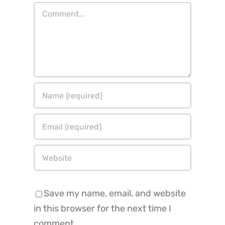
Comment
Save my name, email, and website
in this browser for the next time I
comment.