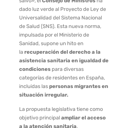
salvo», el
Consejo de Ministros
ha
dado luz verde al Proyecto de Ley de
Universalidad del Sistema Nacional
de Salud (SNS). Esta nueva norma,
impulsada por el Ministerio de
Sanidad, supone un hito en
la
recuperación del derecho a la
asistencia sanitaria en igualdad de
condiciones
para diversas
categorías de residentes en España,
incluidas las
personas migrantes en
situación irregular.
La propuesta legislativa tiene como
objetivo principal
ampliar el acceso
a la atención sanitaria
,