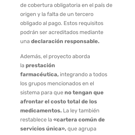
de cobertura obligatoria en el país de
origen y la falta de un tercero
obligado al pago. Estos requisitos
podrán ser acreditados mediante
una
declaración responsable.
Además, el proyecto aborda
la
prestación
farmacéutica,
integrando a todos
los grupos mencionados en el
sistema para que
no tengan que
afrontar el costo total de los
medicamentos.
La ley también
restablece la
«cartera común de
servicios única»,
que agrupa