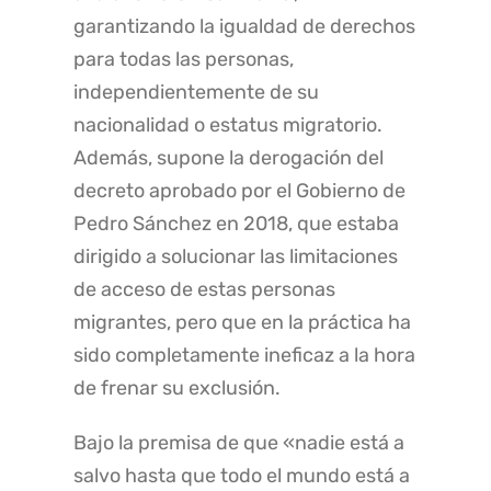
garantizando la igualdad de derechos
para todas las personas,
independientemente de su
nacionalidad o estatus migratorio.
Además, supone la derogación del
decreto aprobado por el Gobierno de
Pedro Sánchez en 2018, que estaba
dirigido a solucionar las limitaciones
de acceso de estas personas
migrantes, pero que en la práctica ha
sido completamente ineficaz a la hora
de frenar su exclusión.
Bajo la premisa de que «nadie está a
salvo hasta que todo el mundo está a