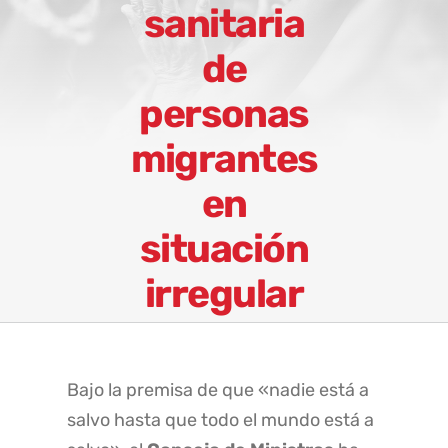
sanitaria
de
personas
migrantes
en
situación
irregular
Bajo la premisa de que «nadie está a
salvo hasta que todo el mundo está a