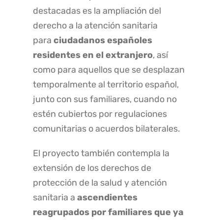
destacadas es la ampliación del
derecho a la atención sanitaria
para
ciudadanos españoles
residentes en el extranjero
, así
como para aquellos que se desplazan
temporalmente al territorio español,
junto con sus familiares, cuando no
estén cubiertos por regulaciones
comunitarias o acuerdos bilaterales.
El proyecto también contempla la
extensión de los derechos de
protección de la salud y atención
sanitaria a
ascendientes
reagrupados por familiares que ya