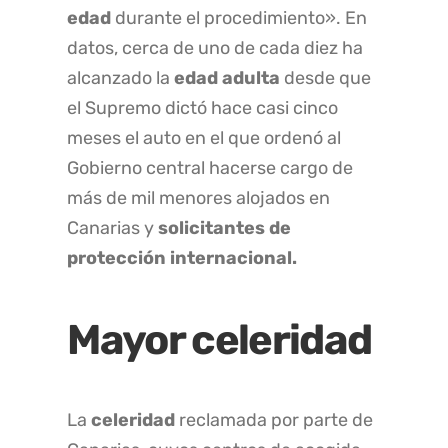
edad
durante el procedimiento». En
datos, cerca de uno de cada diez ha
alcanzado la
edad adulta
desde que
el Supremo dictó hace casi cinco
meses el auto en el que ordenó al
Gobierno central hacerse cargo de
más de mil menores alojados en
Canarias y
solicitantes de
protección internacional.
Mayor celeridad
La
celeridad
reclamada por parte de