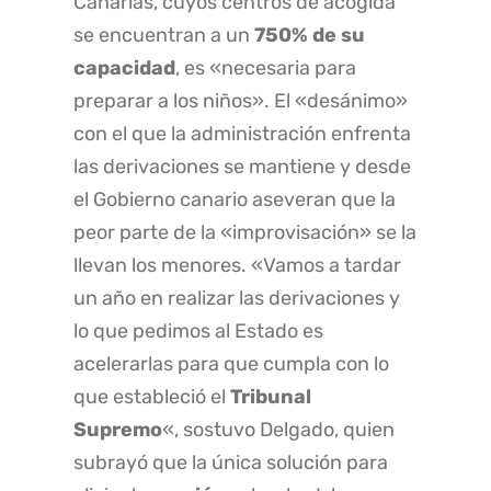
Canarias, cuyos centros de acogida
se encuentran a un
750% de su
capacidad
, es «necesaria para
preparar a los niños». El «desánimo»
con el que la administración enfrenta
las derivaciones se mantiene y desde
el Gobierno canario aseveran que la
peor parte de la «improvisación» se la
llevan los menores. «Vamos a tardar
un año en realizar las derivaciones y
lo que pedimos al Estado es
acelerarlas para que cumpla con lo
que estableció el
Tribunal
Supremo
«, sostuvo Delgado, quien
subrayó que la única solución para