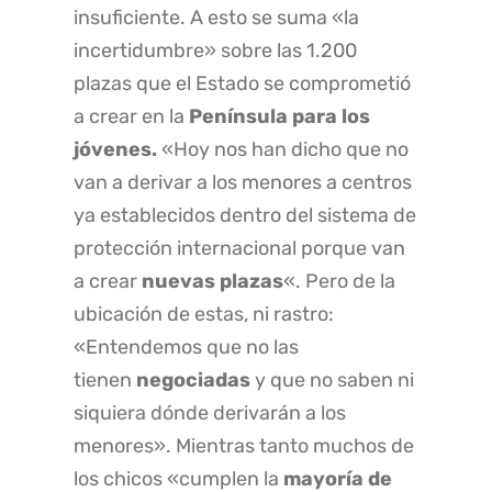
insuficiente. A esto se suma «la
incertidumbre» sobre las 1.200
plazas que el Estado se comprometió
a crear
en la
Península para los
jóvenes.
«Hoy nos han dicho que no
van a derivar a los menores a centros
ya establecidos dentro del sistema de
protección internacional porque van
a crear
nuevas plazas
«. Pero de la
ubicación de estas, ni rastro:
«Entendemos que no las
tienen
negociadas
y que no saben ni
siquiera dónde derivarán a los
menores». Mientras tanto muchos de
los chicos «cumplen la
mayoría de