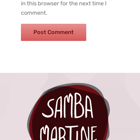
in this browser for the next time I
comment.