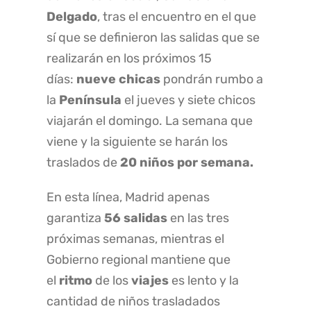
Delgado
, tras el encuentro en el que
sí que se definieron las salidas que se
realizarán en los próximos 15
días:
nueve chicas
pondrán rumbo a
la
Península
el jueves y siete chicos
viajarán el domingo. La semana que
viene y la siguiente se harán los
traslados de
20 niños por semana.
En esta línea, Madrid apenas
garantiza
56 salidas
en las tres
próximas semanas, mientras el
Gobierno regional mantiene que
el
ritmo
de los
viajes
es lento y la
cantidad de niños trasladados