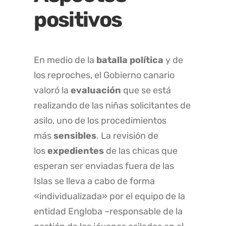
positivos
En medio de la
batalla política
y de
los reproches, el Gobierno canario
valoró la
evaluación
que se está
realizando de las niñas solicitantes de
asilo, uno de los procedimientos
más
sensibles
. La revisión de
los
expedientes
de las chicas que
esperan ser enviadas fuera de las
Islas se lleva a cabo de forma
«individualizada» por el equipo de la
entidad Engloba –responsable de la