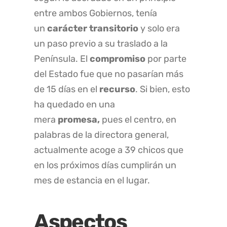
entre ambos Gobiernos, tenía
un
carácter transitorio
y solo era
un paso previo a su traslado a la
Península. El
compromiso
por parte
del Estado fue que no pasarían más
de 15 días en el
recurso
. Si bien, esto
ha quedado en una
mera
promesa,
pues el centro, en
palabras de la directora general,
actualmente acoge a 39 chicos que
en los próximos días cumplirán un
mes de estancia en el lugar.
Aspectos