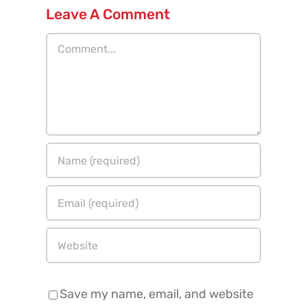
Leave A Comment
Comment
Save my name, email, and website