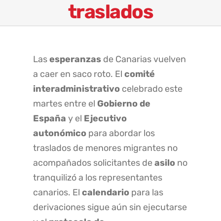
traslados
Las
esperanzas
de Canarias vuelven
a caer en saco roto. El
comité
interadministrativo
celebrado este
martes entre el
Gobierno de
España
y el
Ejecutivo
autonómico
para abordar los
traslados de menores migrantes no
acompañados solicitantes de
asilo
no
tranquilizó a los representantes
canarios. El
calendario
para las
derivaciones sigue aún sin ejecutarse