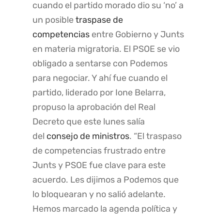
cuando el partido morado dio su ‘no’ a
un posible
traspase de
competencias
entre Gobierno y Junts
en materia migratoria. El PSOE se vio
obligado a sentarse con Podemos
para negociar. Y ahí fue cuando el
partido, liderado por Ione Belarra,
propuso la aprobación del Real
Decreto que este lunes salía
del
consejo de ministros
. “El traspaso
de competencias frustrado entre
Junts y PSOE fue clave para este
acuerdo. Les dijimos a Podemos que
lo bloquearan y no salió adelante.
Hemos marcado la agenda política y