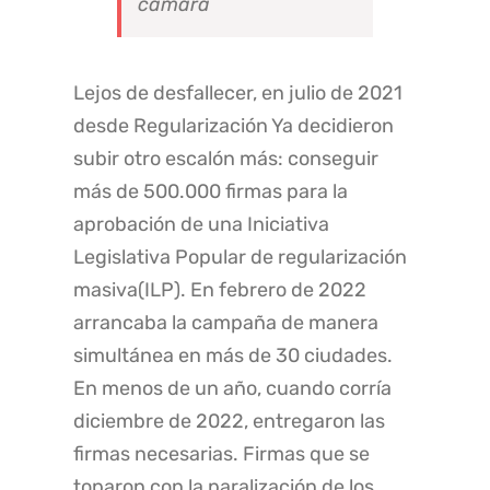
cámara
Lejos de desfallecer, en julio de 2021
desde Regularización Ya decidieron
subir otro escalón más: conseguir
más de 500.000 firmas para la
aprobación de una Iniciativa
Legislativa Popular de regularización
masiva(ILP). En febrero de 2022
arrancaba la campaña de manera
simultánea en más de 30 ciudades.
En menos de un año, cuando corría
diciembre de 2022, entregaron las
firmas necesarias. Firmas que se
toparon con la paralización de los