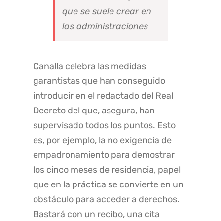
que se suele crear en
las administraciones
Canalla celebra las medidas
garantistas que han conseguido
introducir en el redactado del Real
Decreto del que, asegura, han
supervisado todos los puntos. Esto
es, por ejemplo, la no exigencia de
empadronamiento para demostrar
los cinco meses de residencia, papel
que en la práctica se convierte en un
obstáculo para acceder a derechos.
Bastará con un recibo, una cita