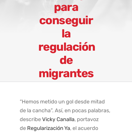
para
conseguir
la
regulación
de
migrantes
“Hemos metido un gol desde mitad
de la cancha”. Así, en pocas palabras,
describe
Vicky Canalla
, portavoz
de
Regularización Ya
, el acuerdo