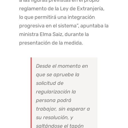
a las figuras previstas en el propio
reglamento de la Ley de Extranjería,
lo que permitirá una integración
progresiva en el sistema”, apuntaba la
ministra Elma Saiz, durante la
presentación de la medida.
Desde el momento en
que se apruebe la
solicitud de
regularización la
persona podrá
trabajar, sin esperar a
su resolución, y
saltándose el tapón