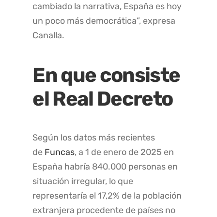
cambiado la narrativa, España es hoy
un poco más democrática”, expresa
Canalla.
En que consiste
el Real Decreto
Según los datos más recientes
de
Funcas
, a 1 de enero de 2025 en
España habría 840.000 personas en
situación irregular, lo que
representaría el 17,2% de la población
extranjera procedente de países no