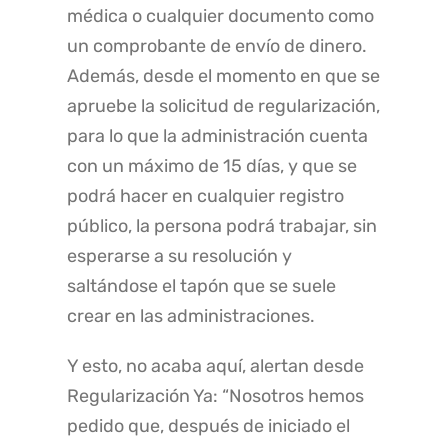
médica o cualquier documento como
un comprobante de envío de dinero.
Además, desde el momento en que se
apruebe la solicitud de regularización,
para lo que la administración cuenta
con un máximo de 15 días, y que se
podrá hacer en cualquier registro
público, la persona podrá trabajar, sin
esperarse a su resolución y
saltándose el tapón que se suele
crear en las administraciones.
Y esto, no acaba aquí, alertan desde
Regularización Ya: “Nosotros hemos
pedido que, después de iniciado el