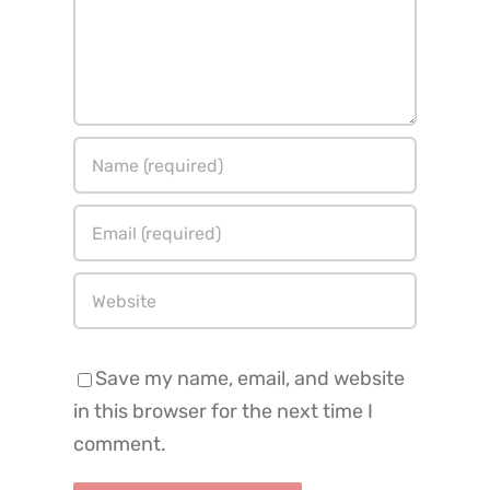
Save my name, email, and website
in this browser for the next time I
comment.