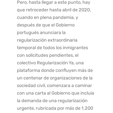
Pero, hasta llegar a este punto, hay
que retroceder hasta abril de 2020,
cuando en plena pandemia, y
después de que el Gobierno
portugués anunciara la
regularización extraordinaria
temporal de todos los inmigrantes
con solicitudes pendientes, el
colectivo Regularización Ya, una
plataforma donde confluyen más de
un centenar de organizaciones de la
sociedad civil, comenzara a caminar
con una carta al Gobierno que incluía
la demanda de una regularización
urgente, rubricada por más de 1.200