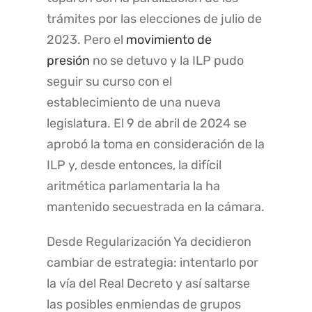
trámites por las elecciones de julio de
2023. Pero el
movimiento de
presión
no se detuvo y la ILP pudo
seguir su curso con el
establecimiento de una nueva
legislatura. El 9 de abril de 2024 se
aprobó la toma en consideración de la
ILP y, desde entonces, la difícil
aritmética parlamentaria la ha
mantenido secuestrada en la cámara.
Desde Regularización Ya decidieron
cambiar de estrategia: intentarlo por
la vía del Real Decreto y así saltarse
las posibles enmiendas de grupos