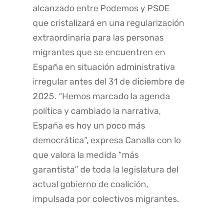
alcanzado entre Podemos y PSOE
que cristalizará en una regularización
extraordinaria para las personas
migrantes que se encuentren en
España en situación administrativa
irregular antes del 31 de diciembre de
2025. “Hemos marcado la agenda
política y cambiado la narrativa,
España es hoy un poco más
democrática”, expresa Canalla con lo
que valora la medida “más
garantista” de toda la legislatura del
actual gobierno de coalición,
impulsada por colectivos migrantes.