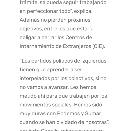
trámite, se pueda seguir trabajando
en perfeccionar todo”, explica.
Además no pierden próximos
objetivos, entre los que estaría
obligar a cerrar los Centros de
Internamiento de Extranjeros (CIE).
“Los partidos políticos de izquierdas
tienen que aprender a ser
interpelados por los colectivos, si no
no vamos a avanzar. Les hemos
metido ahí para que trabajen por los
movimientos sociales. Hemos sido
muy duras con Podemos y Sumar
cuando se han olvidado de nosotras”,