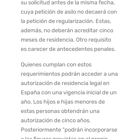
su solicitud antes de la misma fecha,
cuya petición de asilo no decaerá con
la petición de regularización. Estas,
además, no deberán acreditar cinco
meses de residencia. Otro requisito
es carecer de antecedentes penales.
Quienes cumplan con estos
requerimientos podrán acceder a una
autorización de residencia legal en
España con una vigencia inicial de un
año. Los hijos e hijas menores de
estas personas obtendrán una
autorización de cinco años.
Posteriormente “podrán incorporarse