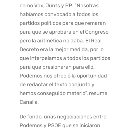
como Vox, Junts y PP. “Nosotras
habíamos convocado a todos los
partidos políticos para que remaran
para que se aprobara en el Congreso,
pero la aritmética no daba. El Real
Decreto era la mejor medida, por lo
que interpelamos a todos los partidos
para que presionaran para ello.
Podemos nos ofreció la oportunidad
de redactar el texto conjunto y
hemos conseguido meterlo”, resume
Canalla.
De fondo, unas negociaciones entre
Podemos y PSOE que se iniciaron