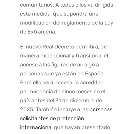
comunitarios. A todos ellos va dirigida
esta medida, que supondrá una
modificación del reglamento de la Ley
de Extranjería.
El nuevo Real Decreto permitirá, de
manera excepcional y transitoria, el
acceso a las figuras de arraigo a
personas que ya están en España.
Para ello será necesario acreditar
permanencia de cinco meses en el
país antes del 31 de diciembre de
2025. También incluye a las
personas
solicitantes de protección
internacional
que hayan presentado