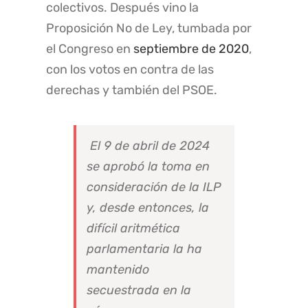
colectivos. Después vino la
Proposición No de Ley, tumbada por
el Congreso en
septiembre de 2020
,
con los votos en contra de las
derechas y también del PSOE.
El 9 de abril de 2024
se aprobó la toma en
consideración de la ILP
y, desde entonces, la
difícil aritmética
parlamentaria la ha
mantenido
secuestrada en la