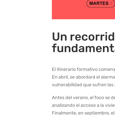
Un recorrid
fundament
El itinerario formativo comen
En abril, se abordará el alarma
vulnerabilidad que sufren las 
Antes del verano, el foco se d
analizando el acceso a la v
Finalmente, en septiembre, e