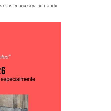
s ellas en
martes
, contando