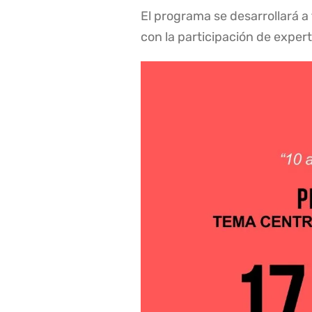
El programa se desarrollará a 
con la participación de exper