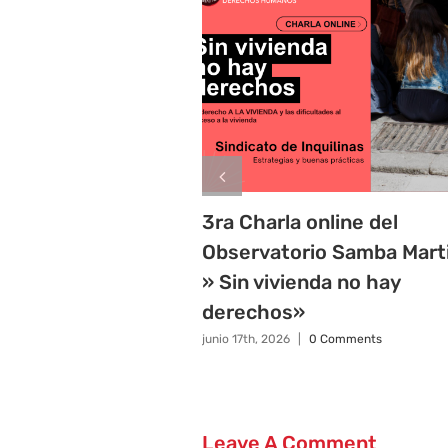
3ra Charla online del
Observatorio Samba Mart
» Sin vivienda no hay
derechos»
junio 17th, 2026
|
0 Comments
Leave A Comment