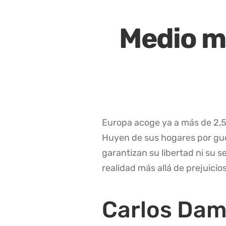
Medio mi
Europa acoge ya a más de 2,5 
Huyen de sus hogares por gu
garantizan su libertad ni su 
realidad más allá de prejuici
Carlos Dam