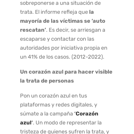
sobreponerse a una situación de
trata. El informe refleja que
la
mayoría de las víctimas se ‘auto
rescatan’
. Es decir, se arriesgan a
escaparse y contactar con las
autoridades por iniciativa propia en
un 41% de los casos. (2012-2022).
Un corazón azul para hacer visible
la trata de personas
Pon un corazón azul en tus
plataformas y redes digitales, y
súmate a la campaña
‘
Corazón
azul
‘
. Un modo de representar la
tristeza de quienes sufren la trata, y