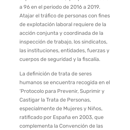
a 96 en el periodo de 2016 a 2019.
Atajar el tráfico de personas con fines
de explotación laboral requiere de la
acción conjunta y coordinada de la
inspección de trabajo, los sindicatos,
las instituciones, entidades, fuerzas y
cuerpos de seguridad y la fiscalía.
La definición de trata de seres
humanos se encuentra recogida en el
‘Protocolo para Prevenir, Suprimir y
Castigar la Trata de Personas,
especialmente de Mujeres y Niños,
ratificado por España en 2003, que
complementa la Convención de las