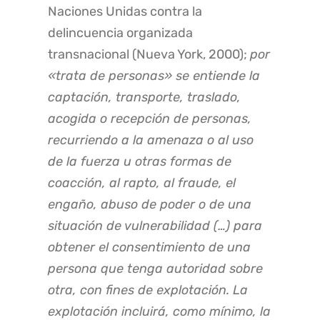
Naciones Unidas contra la
delincuencia organizada
transnacional (Nueva York, 2000);
por
«trata de personas» se entiende la
captación, transporte, traslado,
acogida o recepción de personas,
recurriendo a la amenaza o al uso
de la fuerza u otras formas de
coacción, al rapto, al fraude, el
engaño, abuso de poder o de una
situación de vulnerabilidad (…) para
obtener el consentimiento de una
persona que tenga autoridad sobre
otra, con fines de explotación.
La
explotación incluirá, como mínimo, la