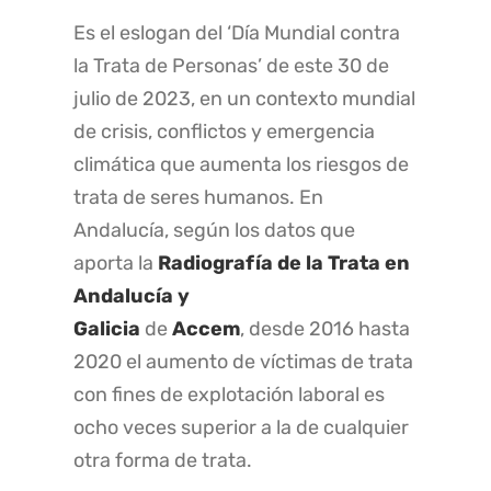
Es el eslogan del ‘Día Mundial contra
la Trata de Personas’ de este 30 de
julio de 2023, en un contexto mundial
de crisis, conflictos y emergencia
climática que aumenta los riesgos de
trata de seres humanos. En
Andalucía, según los datos que
aporta la
Radiografía de la Trata en
Andalucía y
Galicia
de
Accem
, desde 2016 hasta
2020 el aumento de víctimas de trata
con fines de explotación laboral es
ocho veces superior a la de cualquier
otra forma de trata.