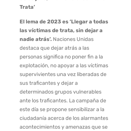
Trata’
El lema de 2023 es ‘Llegar a todas
las víctimas de trata, sin dejar a
nadie atrás’.
Naciones Unidas
destaca que dejar atrás a las
personas significa no poner fin a la
explotación, no apoyar a las víctimas
supervivientes una vez liberadas de
sus traficantes y dejar a
determinados grupos vulnerables
ante los traficantes. La campaña de
este día se propone sensibilizar a la
ciudadanía acerca de los alarmantes
acontecimientos y amenazas que se