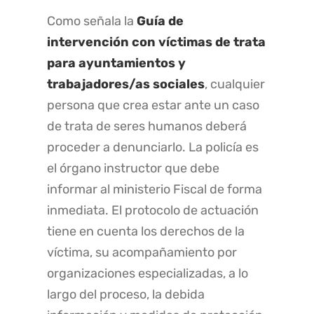
Como señala la
Guía de
intervención con víctimas de trata
para ayuntamientos y
trabajadores/as sociales
, cualquier
persona que crea estar ante un caso
de trata de seres humanos deberá
proceder a denunciarlo. La policía es
el órgano instructor que debe
informar al ministerio Fiscal de forma
inmediata. El protocolo de actuación
tiene en cuenta los derechos de la
víctima, su acompañamiento por
organizaciones especializadas, a lo
largo del proceso, la debida