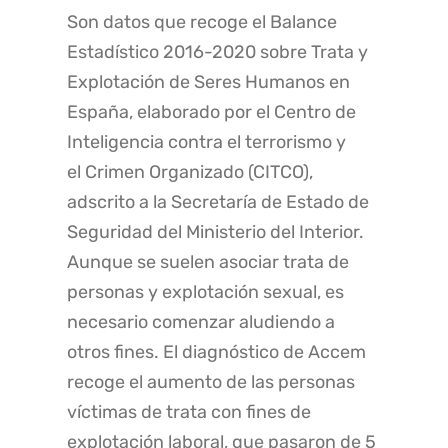
Son datos que recoge el Balance
Estadístico 2016-2020 sobre Trata y
Explotación de Seres Humanos en
España, elaborado por el Centro de
Inteligencia contra el terrorismo y
el Crimen Organizado (CITCO),
adscrito a la Secretaría de Estado de
Seguridad del Ministerio del Interior.
Aunque se suelen asociar trata de
personas y explotación sexual, es
necesario comenzar aludiendo a
otros fines. El diagnóstico de Accem
recoge el aumento de las personas
víctimas de trata con fines de
explotación laboral, que pasaron de 5