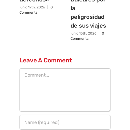
la
junio 17th, 2026
|
0
Comments
peligrosidad
de sus viajes
junio 15th, 2026
|
0
Comments
Leave A Comment
Comment