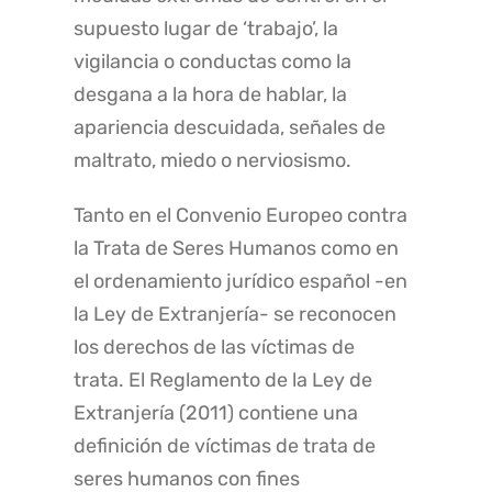
supuesto lugar de ‘trabajo’, la
vigilancia o conductas como la
desgana a la hora de hablar, la
apariencia descuidada, señales de
maltrato, miedo o nerviosismo.
Tanto en el Convenio Europeo contra
la Trata de Seres Humanos como en
el ordenamiento jurídico español -en
la Ley de Extranjería- se reconocen
los derechos de las víctimas de
trata. El Reglamento de la Ley de
Extranjería (2011) contiene una
definición de víctimas de trata de
seres humanos con fines