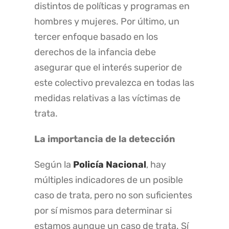
distintos de políticas y programas en
hombres y mujeres. Por último, un
tercer enfoque basado en los
derechos de la infancia debe
asegurar que el interés superior de
este colectivo prevalezca en todas las
medidas relativas a las víctimas de
trata.
La importancia de la detección
Según la
Policía Nacional
, hay
múltiples indicadores de un posible
caso de trata, pero no son suficientes
por sí mismos para determinar si
estamos aunque un caso de trata. Sí