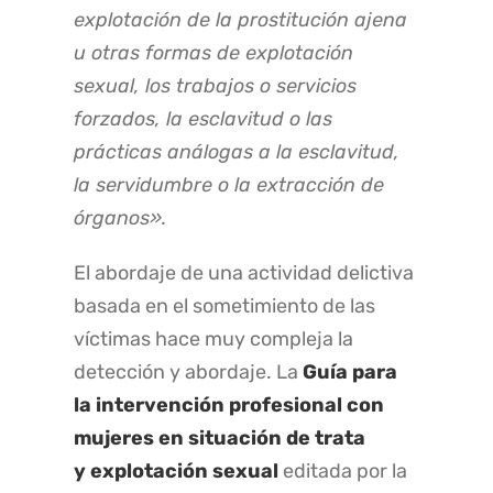
explotación de la prostitución ajena
u otras formas de explotación
sexual, los trabajos o servicios
forzados, la esclavitud o las
prácticas análogas a la esclavitud,
la servidumbre o la extracción de
órganos».
El abordaje de una actividad delictiva
basada en el sometimiento de las
víctimas hace muy compleja la
detección y abordaje. La
Guía para
la intervención profesional con
mujeres en situación de trata
y explotación sexual
editada por la