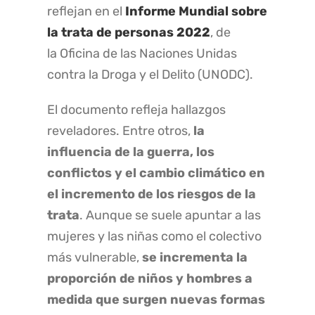
reflejan en el
Informe Mundial sobre
la trata de personas 2022
, de
la Oficina de las Naciones Unidas
contra la Droga y el Delito (UNODC).
El documento refleja hallazgos
reveladores. Entre otros,
la
influencia de la guerra, los
conflictos y el cambio climático en
el incremento de los riesgos de la
trata
. Aunque se suele apuntar a las
mujeres y las niñas como el colectivo
más vulnerable,
se incrementa la
proporción de niños y hombres a
medida que surgen nuevas formas