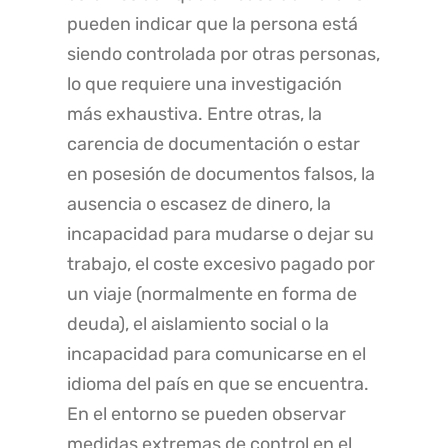
pueden indicar que la persona está
siendo controlada por otras personas,
lo que requiere una investigación
más exhaustiva. Entre otras, la
carencia de documentación o estar
en posesión de documentos falsos, la
ausencia o escasez de dinero, la
incapacidad para mudarse o dejar su
trabajo, el coste excesivo pagado por
un viaje (normalmente en forma de
deuda), el aislamiento social o la
incapacidad para comunicarse en el
idioma del país en que se encuentra.
En el entorno se pueden observar
medidas extremas de control en el