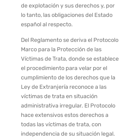
de explotación y sus derechos y, por
lo tanto, las obligaciones del Estado
español al respecto.
Del Reglamento se deriva el Protocolo
Marco para la Protección de las
Víctimas de Trata, donde se establece
el procedimiento para velar por el
cumplimiento de los derechos que la
Ley de Extranjería reconoce a las
víctimas de trata en situación
administrativa irregular. El Protocolo
hace extensivos estos derechos a
todas las víctimas de trata, con
independencia de su situación legal.