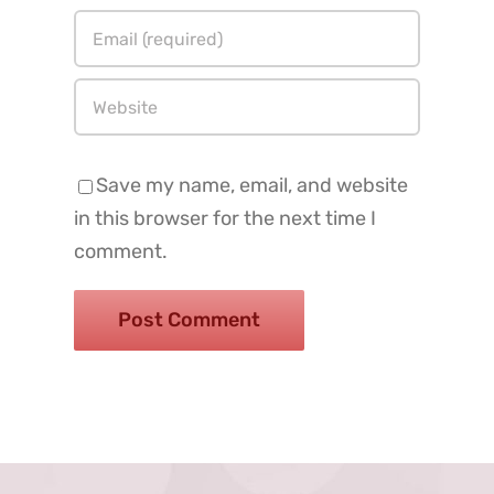
Save my name, email, and website
in this browser for the next time I
comment.