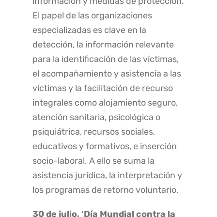
información y medidas de protección.
El papel de las organizaciones
especializadas es clave en la
detección, la información relevante
para la identificación de las víctimas,
el acompañamiento y asistencia a las
víctimas y la facilitación de recurso
integrales como alojamiento seguro,
atención sanitaria, psicológica o
psiquiátrica, recursos sociales,
educativos y formativos, e inserción
socio-laboral. A ello se suma la
asistencia jurídica, la interpretación y
los programas de retorno voluntario.
30 de julio, ‘Día Mundial contra la