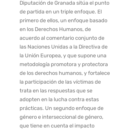
Diputación de Granada sitúa el punto
de partida en un triple enfoque. El
primero de ellos, un enfoque basado
en los Derechos Humanos, de
acuerdo al comentario conjunto de
las Naciones Unidas a la Directiva de
la Unión Europea, y que supone una
metodología promotora y protectora
de los derechos humanos, y fortalece
la participación de las víctimas de
trata en las respuestas que se
adopten en la lucha contra estas
prácticas. Un segundo enfoque de
género e interseccional de género,
que tiene en cuenta el impacto