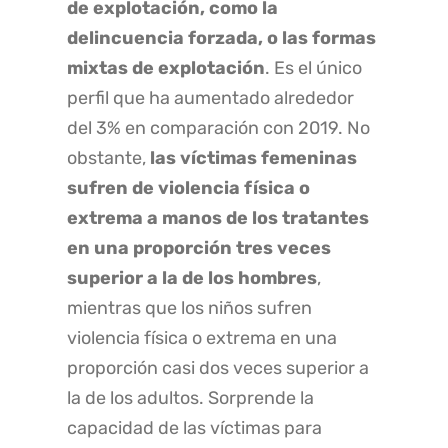
de explotación, como la
delincuencia forzada, o las formas
mixtas de explotación
. Es el único
perfil que ha aumentado alrededor
del 3% en comparación con 2019. No
obstante,
las víctimas femeninas
sufren de violencia física o
extrema a manos de los tratantes
en una proporción tres veces
superior a la de los hombres
,
mientras que los niños sufren
violencia física o extrema en una
proporción casi dos veces superior a
la de los adultos. Sorprende la
capacidad de las víctimas para