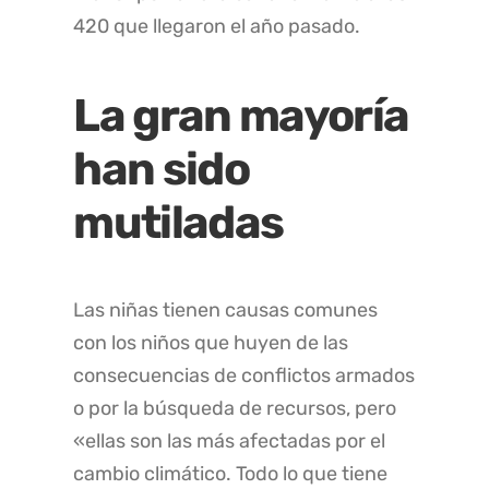
420 que llegaron el año pasado.
La gran mayoría
han sido
mutiladas
Las niñas tienen causas comunes
con los niños que huyen de las
consecuencias de conflictos armados
o por la búsqueda de recursos, pero
«ellas son las más afectadas por el
cambio climático. Todo lo que tiene