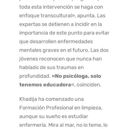
toda esta intervención se haga con
enfoque transcultural», apunta. Las
expertas se detienen a incidir en la
importancia de este punto para evitar
que desarrollen enfermedades
mentales graves en el futuro. Las dos
jóvenes reconocen que nunca han
hablado de sus traumas en
profundidad.
«No psicóloga, solo
tenemos educadora
«, coinciden.
Khadija ha comenzado una
Formación Profesional en limpieza,
aunque su sueño es estudiar
enfermería. Mira al mar, no lo teme, lo