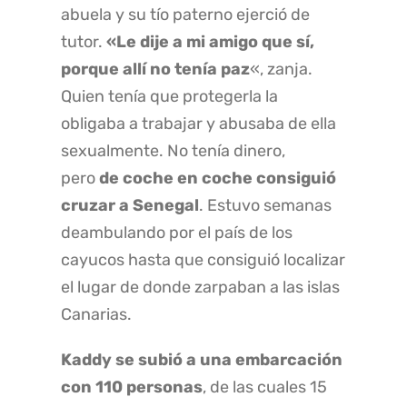
abuela y su tío paterno ejerció de
tutor.
«Le dije a mi amigo que sí,
porque allí no tenía paz
«, zanja.
Quien tenía que protegerla la
obligaba a trabajar y abusaba de ella
sexualmente. No tenía dinero,
pero
de coche en coche consiguió
cruzar a Senegal
. Estuvo semanas
deambulando por el país de los
cayucos hasta que consiguió localizar
el lugar de donde zarpaban a las islas
Canarias.
Kaddy se subió a una embarcación
con 110 personas
, de las cuales 15