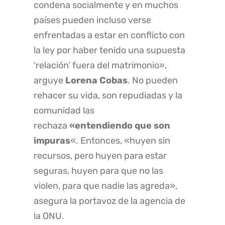
condena socialmente y en muchos
países pueden incluso verse
enfrentadas a estar en conflicto con
la ley por haber tenido una supuesta
‘relación’ fuera del matrimonio»,
arguye
Lorena Cobas
. No pueden
rehacer su vida, son repudiadas y la
comunidad las
rechaza
«entendiendo que son
impuras
«. Entonces, «huyen sin
recursos, pero huyen para estar
seguras, huyen para que no las
violen, para que nadie las agreda»,
asegura la portavoz de la agencia de
la ONU.