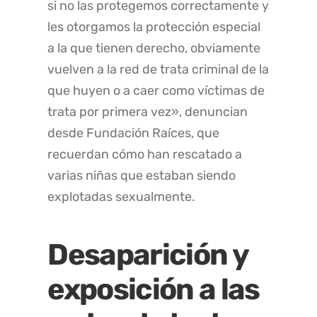
si no las protegemos correctamente y
les otorgamos la protección especial
a la que tienen derecho, obviamente
vuelven a la red de trata criminal de la
que huyen o a caer como víctimas de
trata por primera vez», denuncian
desde Fundación Raíces, que
recuerdan cómo han rescatado a
varias niñas que estaban siendo
explotadas sexualmente.
Desaparición y
exposición a las