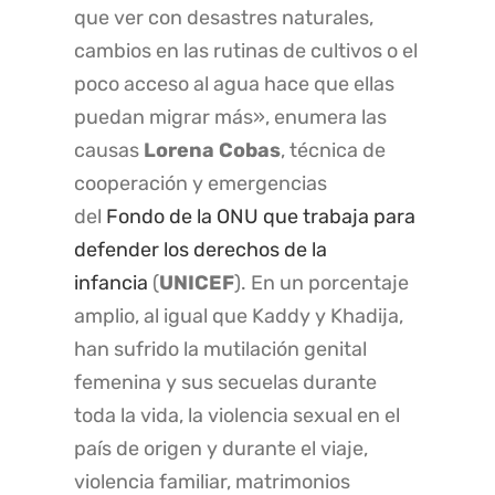
que ver con desastres naturales,
cambios en las rutinas de cultivos o el
poco acceso al agua hace que ellas
puedan migrar más», enumera las
causas
Lorena Cobas
, técnica de
cooperación y emergencias
del
Fondo de la ONU que trabaja para
defender los derechos de la
infancia
(
UNICEF
). En un porcentaje
amplio, al igual que Kaddy y Khadija,
han sufrido la mutilación genital
femenina y sus secuelas durante
toda la vida, la violencia sexual en el
país de origen y durante el viaje,
violencia familiar, matrimonios