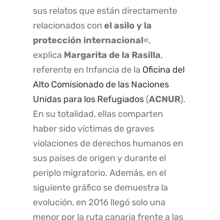
sus relatos que están directamente
relacionados con
el asilo y la
protección internacional
«,
explica
Margarita de la Rasilla
,
referente en Infancia de la
Oficina del
Alto Comisionado de las Naciones
Unidas para los Refugiados
(
ACNUR
).
En su totalidad, ellas comparten
haber sido víctimas de graves
violaciones de derechos humanos en
sus países de origen y durante el
periplo migratorio. Además, en el
siguiente gráfico se demuestra la
evolución, en 2016 llegó solo una
menor por la ruta canaria frente a las