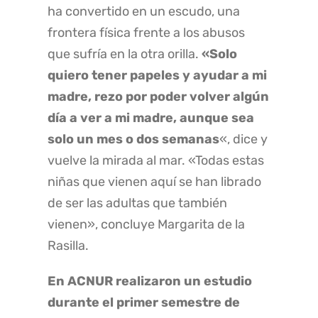
ha convertido en un escudo, una
frontera física frente a los abusos
que sufría en la otra orilla.
«Solo
quiero tener papeles y ayudar a mi
madre, rezo por poder volver algún
día a ver a mi madre, aunque sea
solo un mes o dos semanas
«, dice y
vuelve la mirada al mar. «Todas estas
niñas que vienen aquí se han librado
de ser las adultas que también
vienen», concluye Margarita de la
Rasilla.
En ACNUR realizaron un estudio
durante el primer semestre de