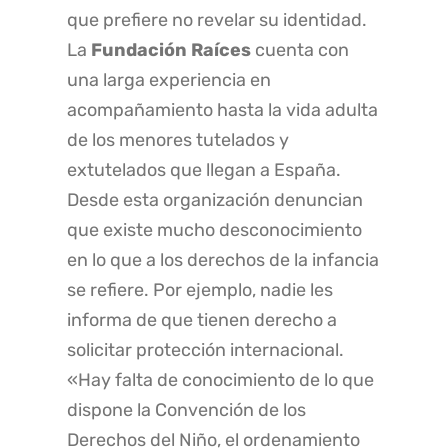
que prefiere no revelar su identidad.
La
Fundación Raíces
cuenta con
una larga experiencia en
acompañamiento hasta la vida adulta
de los menores tutelados y
extutelados que llegan a España.
Desde esta organización denuncian
que existe mucho desconocimiento
en lo que a los derechos de la infancia
se refiere. Por ejemplo, nadie les
informa de que tienen derecho a
solicitar protección internacional.
«Hay falta de conocimiento de lo que
dispone la Convención de los
Derechos del Niño, el ordenamiento