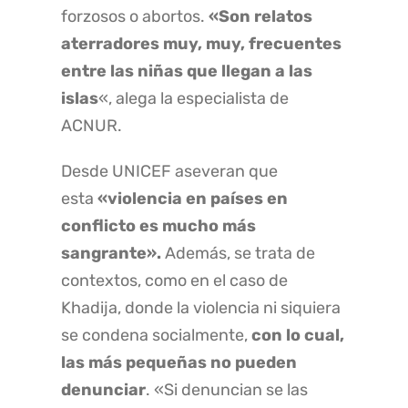
forzosos o abortos.
«Son relatos
aterradores muy, muy, frecuentes
entre las niñas que llegan a las
islas
«, alega la especialista de
ACNUR.
Desde UNICEF aseveran que
esta
«violencia en países en
conflicto es mucho más
sangrante».
Además, se trata de
contextos, como en el caso de
Khadija, donde la violencia ni siquiera
se condena socialmente,
con lo cual,
las más pequeñas no pueden
denunciar
. «Si denuncian se las