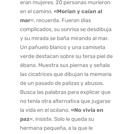
eran mujeres. 20 personas murieron
en el camino.
«Morían y caían al
mar
«, recuerda. Fueron días
complicados, su sonrisa se desdibuja
y su mirada se baña mirando al mar.
Un pañuelo blanco y una camiseta
verde destacan sobre su tersa piel de
ébano. Muestra sus piernas y señala
las cicatrices que dibujan la memoria
de un pasado de palizas y abusos.
Busca las palabras para explicar que
no tenía otra alternativa que jugarse
la vida en el océano.
«No vivía en
paz
«, insiste. Solo le queda su
hermana pequeña, a la que le