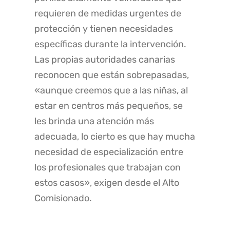
requieren de medidas urgentes de
protección y tienen necesidades
específicas durante la intervención.
Las propias autoridades canarias
reconocen que están sobrepasadas,
«aunque creemos que a las niñas, al
estar en centros más pequeños, se
les brinda una atención más
adecuada, lo cierto es que hay mucha
necesidad de especialización entre
los profesionales que trabajan con
estos casos», exigen desde el Alto
Comisionado.