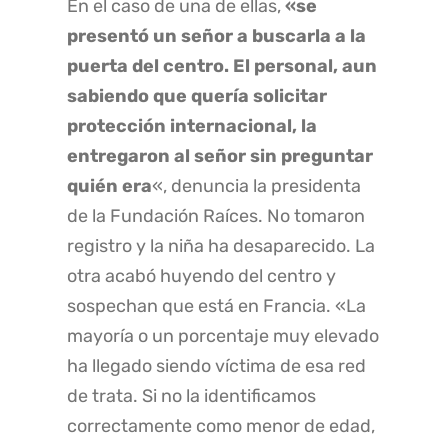
En el caso de una de ellas,
«se
presentó un señor a buscarla a la
puerta del centro. El personal, aun
sabiendo que quería solicitar
protección internacional, la
entregaron al señor sin preguntar
quién era
«, denuncia la presidenta
de la Fundación Raíces. No tomaron
registro y la niña ha desaparecido. La
otra acabó huyendo del centro y
sospechan que está en Francia. «La
mayoría o un porcentaje muy elevado
ha llegado siendo víctima de esa red
de trata. Si no la identificamos
correctamente como menor de edad,