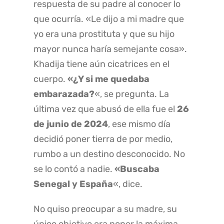
respuesta de su padre al conocer lo
que ocurría. «Le dijo a mi madre que
yo era una prostituta y que su hijo
mayor nunca haría semejante cosa».
Khadija tiene aún cicatrices en el
cuerpo.
«¿Y si me quedaba
embarazada?
«, se pregunta. La
última vez que abusó de ella fue el
26
de junio de 2024
, ese mismo día
decidió poner tierra de por medio,
rumbo a un destino desconocido. No
se lo contó a nadie.
«Buscaba
Senegal y España
«, dice.
No quiso preocupar a su madre, su