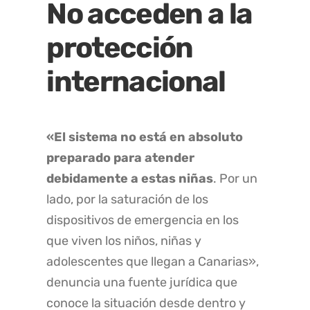
No acceden a la
protección
internacional
«El sistema no está en absoluto
preparado para atender
debidamente a estas niñas
. Por un
lado, por la saturación de los
dispositivos de emergencia en los
que viven los niños, niñas y
adolescentes que llegan a Canarias»,
denuncia una fuente jurídica que
conoce la situación desde dentro y