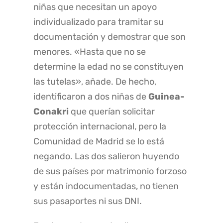
niñas que necesitan un apoyo
individualizado para tramitar su
documentación y demostrar que son
menores. «Hasta que no se
determine la edad no se constituyen
las tutelas», añade. De hecho,
identificaron a dos niñas de
Guinea-
Conakri
que querían solicitar
protección internacional, pero la
Comunidad de Madrid se lo está
negando. Las dos salieron huyendo
de sus países por matrimonio forzoso
y están indocumentadas, no tienen
sus pasaportes ni sus DNI.