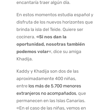
encantaría traer algún día.
En estos momentos estudia español y
disfruta de los nuevos horizontes que
brinda la isla del Teide. Quiere ser
cocinera.
«Si nos dan la
oportunidad, nosotras también
podemos volar
«, dice su amiga
Khadija.
Kaddy y Khadija son dos de las
aproximadamente 400 niñas,
entre
los más de 5.700 menores
extranjeros no acompañados
, que
permanecen en las Islas Canarias.
«En el caso de las niñas, vemos en