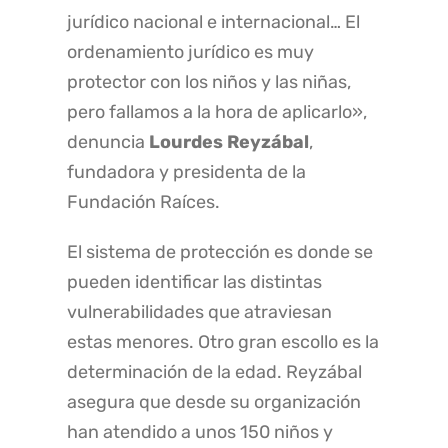
jurídico nacional e internacional… El
ordenamiento jurídico es muy
protector con los niños y las niñas,
pero fallamos a la hora de aplicarlo»,
denuncia
Lourdes Reyzábal
,
fundadora y presidenta de la
Fundación Raíces.
El sistema de protección es donde se
pueden identificar las distintas
vulnerabilidades que atraviesan
estas menores. Otro gran escollo es la
determinación de la edad. Reyzábal
asegura que desde su organización
han atendido a unos 150 niños y