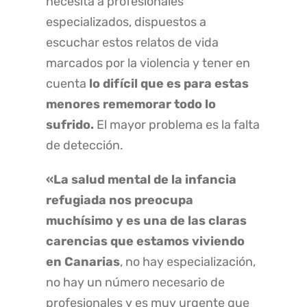
necesita a profesionales
especializados, dispuestos a
escuchar estos relatos de vida
marcados por la violencia y tener en
cuenta
lo difícil que es para estas
menores rememorar todo lo
sufrido.
El mayor problema es la falta
de detección.
«La salud mental de la infancia
refugiada nos preocupa
muchísimo y es una de las claras
carencias que estamos viviendo
en Canarias
, no hay especialización,
no hay un número necesario de
profesionales y es muy urgente que