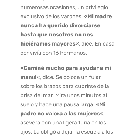
numerosas ocasiones, un privilegio
exclusivo de los varones.
«Mi madre
nunca ha querido divorciarse
hasta que nosotros no nos
hiciéramos mayores
«, dice. En casa
convivía con 16 hermanos.
«Caminé mucho para ayudar a mi
mamá
«, dice. Se coloca un fular
sobre los brazos para cubrirse de la
brisa del mar. Mira unos minutos al
suelo y hace una pausa larga.
«Mi
padre no valora a las mujeres
«,
asevera con una ligera furia en los
ojos. La obligó a dejar la escuela a los