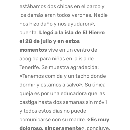
estábamos dos chicas en el barco y
los demás eran todos varones. Nadie
nos hizo daño y nos ayudaron»,
cuenta.
Llegó a la isla de El Hierro
el 28 de julio y en estos
momentos
vive en un centro de
acogida para niñas en la isla de
Tenerife. Se muestra agradecida:
«Tenemos comida y un techo donde
dormir y estamos a salvo». Su única
queja es por una educadora que las
castiga hasta dos semanas sin móvil
y todos estos días no puede
comunicarse con su madre.
«Es muy
doloroso, sinceramente
«, concluye.