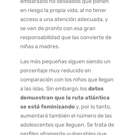
embarazos no deseados que ponen
en riesgo la propia vida, al no tener
acceso a una atención adecuada, y
se ven de pronto con esa gran
responsabilidad que las convierte de
niñas a madres.
Las más pequeñas siguen siendo un
porcentaje muy reducido en
comparación con los niños que llegan
a las islas. Sin embargo, los
datos
demuestran que la ruta atlántica
se está feminizando
y, por lo tanto,
aumentará también el número de las
adolescentes que lleguen. Se trata de
perfiles altamente vulnerables que