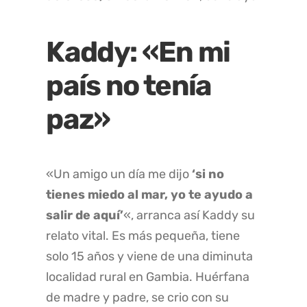
Kaddy: «En mi
país no tenía
paz»
«Un amigo un día me dijo
‘si no
tienes miedo al mar, yo te ayudo a
salir de aquí’
«, arranca así Kaddy su
relato vital. Es más pequeña, tiene
solo 15 años y viene de una diminuta
localidad rural en Gambia. Huérfana
de madre y padre, se crio con su