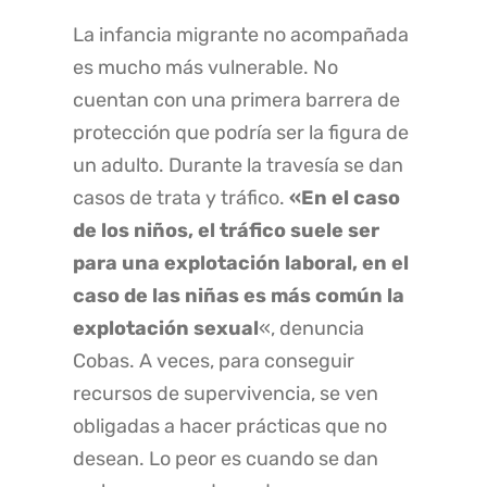
La infancia migrante no acompañada
es mucho más vulnerable. No
cuentan con una primera barrera de
protección que podría ser la figura de
un adulto. Durante la travesía se dan
casos de trata y tráfico.
«En el caso
de los niños, el tráfico suele ser
para una explotación laboral, en el
caso de las niñas es más común la
explotación sexual
«, denuncia
Cobas. A veces, para conseguir
recursos de supervivencia, se ven
obligadas a hacer prácticas que no
desean. Lo peor es cuando se dan