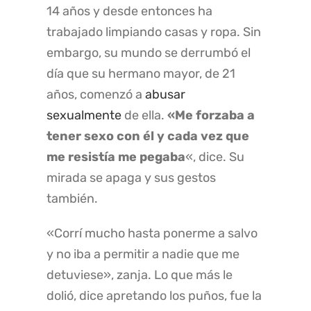
14 años y desde entonces ha
trabajado limpiando casas y ropa. Sin
embargo, su mundo se derrumbó el
día que su hermano mayor, de 21
años, comenzó a
abusar
sexualmente
de ella.
«Me forzaba a
tener sexo con él y cada vez que
me resistía me pegaba
«, dice. Su
mirada se apaga y sus gestos
también.
«Corrí mucho hasta ponerme a salvo
y no iba a permitir a nadie que me
detuviese», zanja. Lo que más le
dolió, dice apretando los puños, fue la