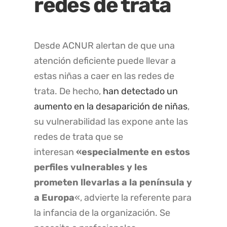
redes de trata
Desde ACNUR alertan de que una
atención deficiente puede llevar a
estas niñas a caer en las redes de
trata. De hecho,
han detectado un
aumento en la desaparición de niñas
,
su vulnerabilidad las expone ante las
redes de trata que se
interesan
«especialmente en estos
perfiles vulnerables y les
prometen llevarlas a la península y
a Europa
«, advierte la referente para
la infancia de la organización. Se