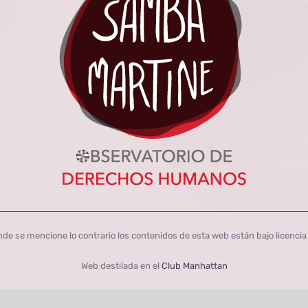
de se mencione lo contrario los contenidos de esta web están bajo licenci
Web destilada en el
Club Manhattan