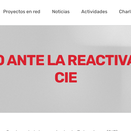
Proyectos en red
Noticias
Actividades
Charl
ANTE LA REACTIVA
CIE