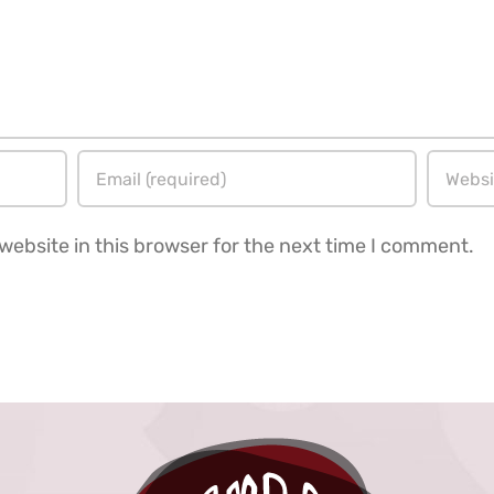
ebsite in this browser for the next time I comment.