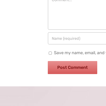
Save my name, email, and w