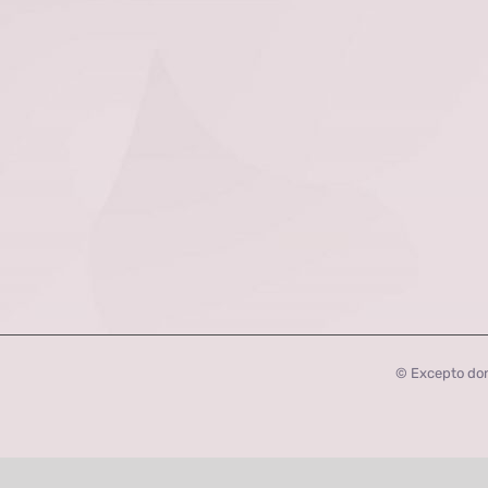
© Excepto don